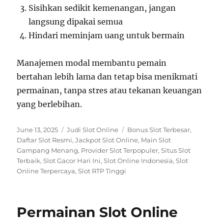
Sisihkan sedikit kemenangan, jangan
langsung dipakai semua
Hindari meminjam uang untuk bermain
Manajemen modal membantu pemain
bertahan lebih lama dan tetap bisa menikmati
permainan, tanpa stres atau tekanan keuangan
yang berlebihan.
P
C
T
June 13, 2025
Judi Slot Online
Bonus Slot Terbesar
,
o
a
a
Daftar Slot Resmi
,
Jackpot Slot Online
,
Main Slot
s
t
g
Gampang Menang
,
Provider Slot Terpopuler
,
Situs Slot
t
e
s
Terbaik
,
Slot Gacor Hari Ini
,
Slot Online Indonesia
,
Slot
e
g
Online Terpercaya
,
Slot RTP Tinggi
d
o
o
r
n
i
Permainan Slot Online
e