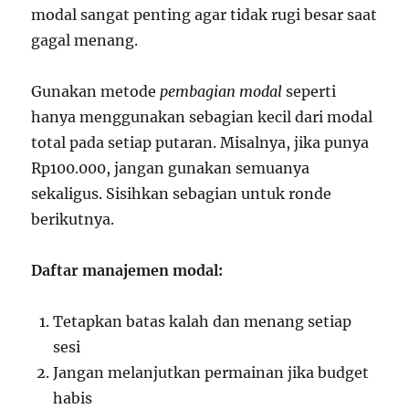
modal sangat penting agar tidak rugi besar saat
gagal menang.
Gunakan metode
pembagian modal
seperti
hanya menggunakan sebagian kecil dari modal
total pada setiap putaran. Misalnya, jika punya
Rp100.000, jangan gunakan semuanya
sekaligus. Sisihkan sebagian untuk ronde
berikutnya.
Daftar manajemen modal:
Tetapkan batas kalah dan menang setiap
sesi
Jangan melanjutkan permainan jika budget
habis