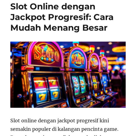
Slot Online dengan
Jackpot Progresif: Cara
Mudah Menang Besar
Slot online dengan jackpot progresif kini
semakin populer di kalangan pencinta game.