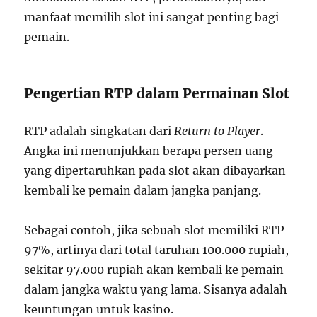
manfaat memilih slot ini sangat penting bagi
pemain.
Pengertian RTP dalam Permainan Slot
RTP adalah singkatan dari
Return to Player
.
Angka ini menunjukkan berapa persen uang
yang dipertaruhkan pada slot akan dibayarkan
kembali ke pemain dalam jangka panjang.
Sebagai contoh, jika sebuah slot memiliki RTP
97%, artinya dari total taruhan 100.000 rupiah,
sekitar 97.000 rupiah akan kembali ke pemain
dalam jangka waktu yang lama. Sisanya adalah
keuntungan untuk kasino.