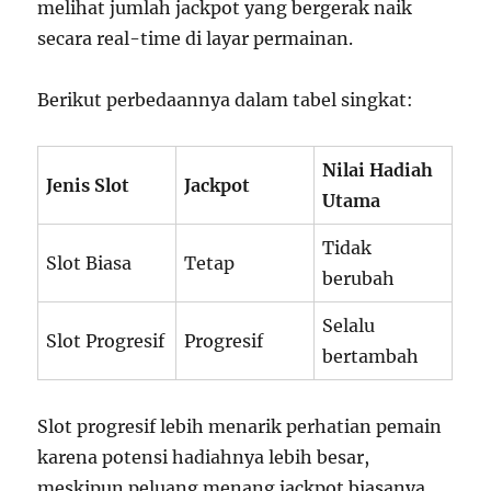
melihat jumlah jackpot yang bergerak naik
secara real-time di layar permainan.
Berikut perbedaannya dalam tabel singkat:
Nilai Hadiah
Jenis Slot
Jackpot
Utama
Tidak
Slot Biasa
Tetap
berubah
Selalu
Slot Progresif
Progresif
bertambah
Slot progresif lebih menarik perhatian pemain
karena potensi hadiahnya lebih besar,
meskipun peluang menang jackpot biasanya