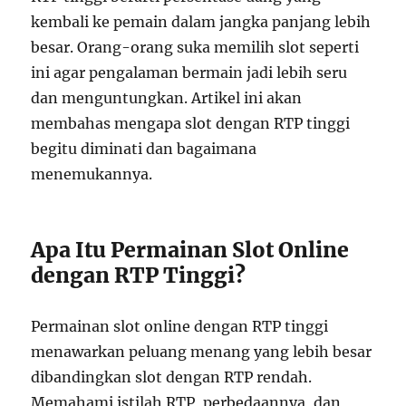
kembali ke pemain dalam jangka panjang lebih
besar. Orang-orang suka memilih slot seperti
ini agar pengalaman bermain jadi lebih seru
dan menguntungkan. Artikel ini akan
membahas mengapa slot dengan RTP tinggi
begitu diminati dan bagaimana
menemukannya.
Apa Itu Permainan Slot Online
dengan RTP Tinggi?
Permainan slot online dengan RTP tinggi
menawarkan peluang menang yang lebih besar
dibandingkan slot dengan RTP rendah.
Memahami istilah RTP, perbedaannya, dan