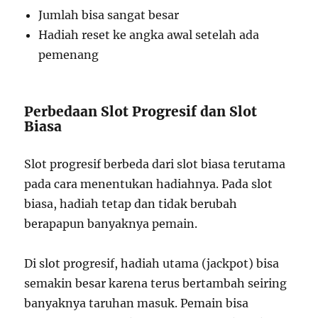
Jumlah bisa sangat besar
Hadiah reset ke angka awal setelah ada
pemenang
Perbedaan Slot Progresif dan Slot
Biasa
Slot progresif berbeda dari slot biasa terutama
pada cara menentukan hadiahnya. Pada slot
biasa, hadiah tetap dan tidak berubah
berapapun banyaknya pemain.
Di slot progresif, hadiah utama (jackpot) bisa
semakin besar karena terus bertambah seiring
banyaknya taruhan masuk. Pemain bisa