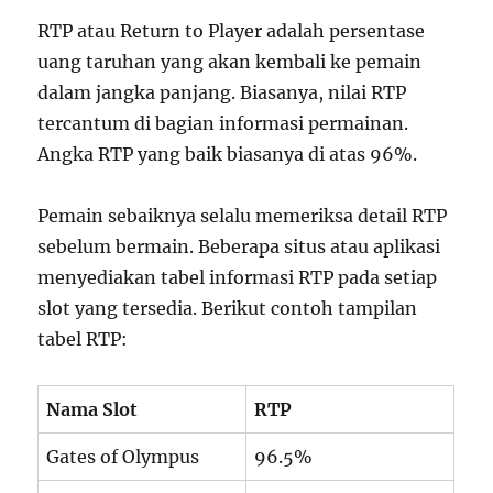
RTP atau Return to Player adalah persentase
uang taruhan yang akan kembali ke pemain
dalam jangka panjang. Biasanya, nilai RTP
tercantum di bagian informasi permainan.
Angka RTP yang baik biasanya di atas 96%.
Pemain sebaiknya selalu memeriksa detail RTP
sebelum bermain. Beberapa situs atau aplikasi
menyediakan tabel informasi RTP pada setiap
slot yang tersedia. Berikut contoh tampilan
tabel RTP:
Nama Slot
RTP
Gates of Olympus
96.5%