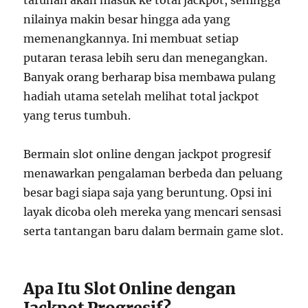
nilainya makin besar hingga ada yang
memenangkannya. Ini membuat setiap
putaran terasa lebih seru dan menegangkan.
Banyak orang berharap bisa membawa pulang
hadiah utama setelah melihat total jackpot
yang terus tumbuh.
Bermain slot online dengan jackpot progresif
menawarkan pengalaman berbeda dan peluang
besar bagi siapa saja yang beruntung. Opsi ini
layak dicoba oleh mereka yang mencari sensasi
serta tantangan baru dalam bermain game slot.
Apa Itu Slot Online dengan
Jackpot Progresif?