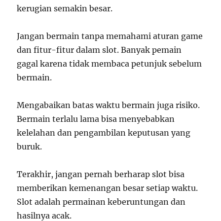
kerugian semakin besar.
Jangan bermain tanpa memahami aturan game
dan fitur-fitur dalam slot. Banyak pemain
gagal karena tidak membaca petunjuk sebelum
bermain.
Mengabaikan batas waktu bermain juga risiko.
Bermain terlalu lama bisa menyebabkan
kelelahan dan pengambilan keputusan yang
buruk.
Terakhir, jangan pernah berharap slot bisa
memberikan kemenangan besar setiap waktu.
Slot adalah permainan keberuntungan dan
hasilnya acak.