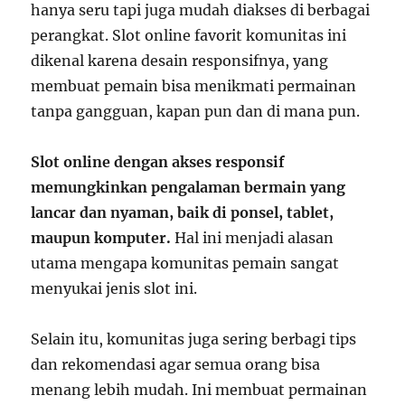
hanya seru tapi juga mudah diakses di berbagai
perangkat. Slot online favorit komunitas ini
dikenal karena desain responsifnya, yang
membuat pemain bisa menikmati permainan
tanpa gangguan, kapan pun dan di mana pun.
Slot online dengan akses responsif
memungkinkan pengalaman bermain yang
lancar dan nyaman, baik di ponsel, tablet,
maupun komputer.
Hal ini menjadi alasan
utama mengapa komunitas pemain sangat
menyukai jenis slot ini.
Selain itu, komunitas juga sering berbagi tips
dan rekomendasi agar semua orang bisa
menang lebih mudah. Ini membuat permainan