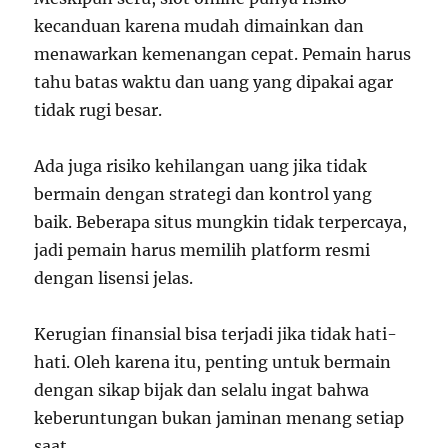
kecanduan karena mudah dimainkan dan
menawarkan kemenangan cepat. Pemain harus
tahu batas waktu dan uang yang dipakai agar
tidak rugi besar.
Ada juga risiko kehilangan uang jika tidak
bermain dengan strategi dan kontrol yang
baik. Beberapa situs mungkin tidak terpercaya,
jadi pemain harus memilih platform resmi
dengan lisensi jelas.
Kerugian finansial bisa terjadi jika tidak hati-
hati. Oleh karena itu, penting untuk bermain
dengan sikap bijak dan selalu ingat bahwa
keberuntungan bukan jaminan menang setiap
saat.