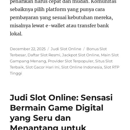
penarikan harus cepat dan mudah. Komunitas
sebaiknya pilih platform yang punya cara
pembayaran yang sesuai kebutuhan mereka,
misalnya lewat e-wallet atau transfer bank
lokal.
P
C
T
December 22, 2025
Judi Slot Online
Bonus Slot
o
a
a
Terbesar
,
Daftar Slot Resmi
,
Jackpot Slot Online
,
Main Slot
s
t
g
Gampang Menang
,
Provider Slot Terpopuler
,
Situs Slot
t
e
s
Terbaik
,
Slot Gacor Hari Ini
,
Slot Online Indonesia
,
Slot RTP
e
g
Tinggi
d
o
o
r
n
i
Judi Slot Online: Sensasi
e
s
Bermain Game Digital
yang Seru dan
Menantang untuk