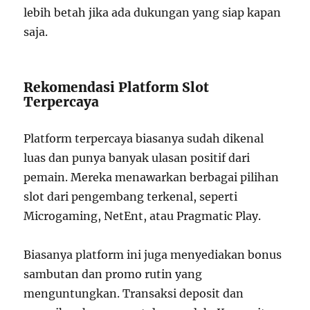
lebih betah jika ada dukungan yang siap kapan
saja.
Rekomendasi Platform Slot
Terpercaya
Platform terpercaya biasanya sudah dikenal
luas dan punya banyak ulasan positif dari
pemain. Mereka menawarkan berbagai pilihan
slot dari pengembang terkenal, seperti
Microgaming, NetEnt, atau Pragmatic Play.
Biasanya platform ini juga menyediakan bonus
sambutan dan promo rutin yang
menguntungkan. Transaksi deposit dan