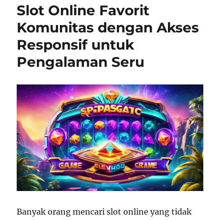
Slot Online Favorit
Komunitas dengan Akses
Responsif untuk
Pengalaman Seru
Banyak orang mencari slot online yang tidak