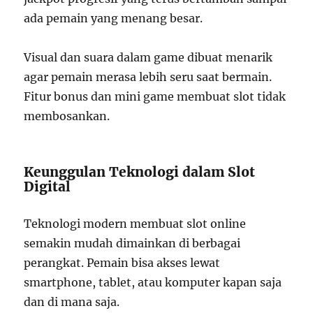
ada pemain yang menang besar.
Visual dan suara dalam game dibuat menarik
agar pemain merasa lebih seru saat bermain.
Fitur bonus dan mini game membuat slot tidak
membosankan.
Keunggulan Teknologi dalam Slot
Digital
Teknologi modern membuat slot online
semakin mudah dimainkan di berbagai
perangkat. Pemain bisa akses lewat
smartphone, tablet, atau komputer kapan saja
dan di mana saja.