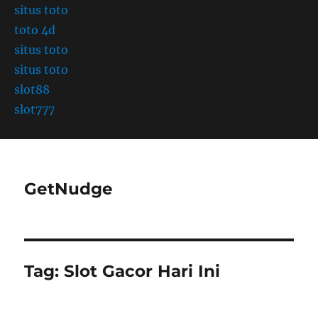
situs toto
toto 4d
situs toto
situs toto
slot88
slot777
GetNudge
Tag:
Slot Gacor Hari Ini