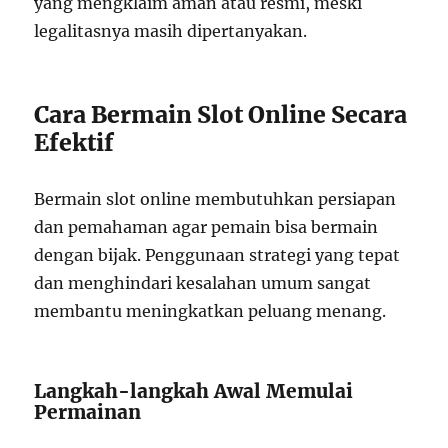
yang mengklaim aman atau resmi, meski
legalitasnya masih dipertanyakan.
Cara Bermain Slot Online Secara
Efektif
Bermain slot online membutuhkan persiapan
dan pemahaman agar pemain bisa bermain
dengan bijak. Penggunaan strategi yang tepat
dan menghindari kesalahan umum sangat
membantu meningkatkan peluang menang.
Langkah-langkah Awal Memulai
Permainan