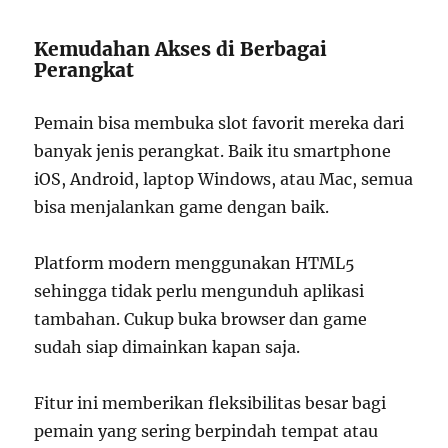
Kemudahan Akses di Berbagai
Perangkat
Pemain bisa membuka slot favorit mereka dari
banyak jenis perangkat. Baik itu smartphone
iOS, Android, laptop Windows, atau Mac, semua
bisa menjalankan game dengan baik.
Platform modern menggunakan HTML5
sehingga tidak perlu mengunduh aplikasi
tambahan. Cukup buka browser dan game
sudah siap dimainkan kapan saja.
Fitur ini memberikan fleksibilitas besar bagi
pemain yang sering berpindah tempat atau