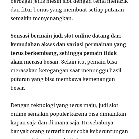
berbagai jenis mesin slot dengan tema menarik
dan fitur bonus yang membuat setiap putaran
semakin menyenangkan.
Sensasi bermain judi slot online datang dari
kemudahan akses dan variasi permainan yang
terus berkembang, sehingga pemain tidak
akan merasa bosan.
Selain itu, pemain bisa
merasakan ketegangan saat menunggu hasil
putaran yang bisa membawa kemenangan
besar.
Dengan teknologi yang terus maju, judi slot
online semakin populer karena bisa dimainkan
kapan saja dan di mana saja. Itu sebabnya
banyak orang tertarik mencoba keberuntungan