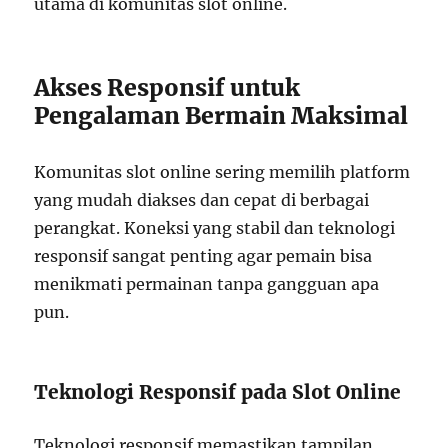
utama di komunitas slot online.
Akses Responsif untuk
Pengalaman Bermain Maksimal
Komunitas slot online sering memilih platform
yang mudah diakses dan cepat di berbagai
perangkat. Koneksi yang stabil dan teknologi
responsif sangat penting agar pemain bisa
menikmati permainan tanpa gangguan apa
pun.
Teknologi Responsif pada Slot Online
Teknologi responsif memastikan tampilan