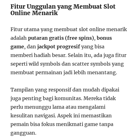
Fitur Unggulan yang Membuat Slot
Online Menarik
Fitur utama yang membuat slot online menarik
adalah
putaran gratis (free spins)
,
bonus
game
, dan
jackpot progresif
yang bisa
memberi hadiah besar. Selain itu, ada juga fitur
seperti wild symbols dan scatter symbols yang
membuat permainan jadi lebih menantang.
Tampilan yang responsif dan mudah dipakai
juga penting bagi komunitas. Mereka tidak
perlu menunggu lama atau mengalami
kesulitan navigasi. Aspek ini memastikan
pemain bisa fokus menikmati game tanpa
gangguan.