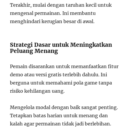
Terakhir, mulai dengan taruhan kecil untuk
mengenal permainan. Ini membantu
menghindari kerugian besar di awal.
Strategi Dasar untuk Meningkatkan
Peluang Menang
Pemain disarankan untuk memanfaatkan fitur
demo atau versi gratis terlebih dahulu. Ini
berguna untuk memahami pola game tanpa
risiko kehilangan uang.
Mengelola modal dengan baik sangat penting.
Tetapkan batas harian untuk menang dan
kalah agar permainan tidak jadi berlebihan.