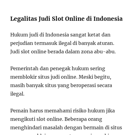
Legalitas Judi Slot Online di Indonesia
Hukum judi di Indonesia sangat ketat dan
perjudian termasuk ilegal di banyak aturan.
Judi slot online berada dalam zona abu-abu.
Pemerintah dan penegak hukum sering
memblokir situs judi online. Meski begitu,
masih banyak situs yang beroperasi secara
ilegal.
Pemain harus memahami risiko hukum jika
mengikuti slot online. Beberapa orang
menghindari masalah dengan bermain di situs