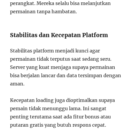
perangkat. Mereka selalu bisa melanjutkan
permainan tanpa hambatan.
Stabilitas dan Kecepatan Platform
Stabilitas platform menjadi kunci agar
permainan tidak terputus saat sedang seru.
Server yang kuat menjaga supaya permainan
bisa berjalan lancar dan data tersimpan dengan
aman.
Kecepatan loading juga dioptimalkan supaya
pemain tidak menunggu lama. Ini sangat
penting terutama saat ada fitur bonus atau
putaran gratis yang butuh respons cepat.