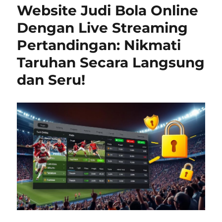
Website Judi Bola Online
Dengan Live Streaming
Pertandingan: Nikmati
Taruhan Secara Langsung
dan Seru!