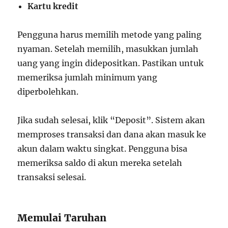
Kartu kredit
Pengguna harus memilih metode yang paling
nyaman. Setelah memilih, masukkan jumlah
uang yang ingin didepositkan. Pastikan untuk
memeriksa jumlah minimum yang
diperbolehkan.
Jika sudah selesai, klik “Deposit”. Sistem akan
memproses transaksi dan dana akan masuk ke
akun dalam waktu singkat. Pengguna bisa
memeriksa saldo di akun mereka setelah
transaksi selesai.
Memulai Taruhan