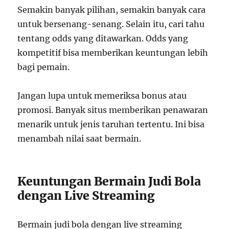
Semakin banyak pilihan, semakin banyak cara
untuk bersenang-senang. Selain itu, cari tahu
tentang odds yang ditawarkan. Odds yang
kompetitif bisa memberikan keuntungan lebih
bagi pemain.
Jangan lupa untuk memeriksa bonus atau
promosi. Banyak situs memberikan penawaran
menarik untuk jenis taruhan tertentu. Ini bisa
menambah nilai saat bermain.
Keuntungan Bermain Judi Bola
dengan Live Streaming
Bermain judi bola dengan live streaming