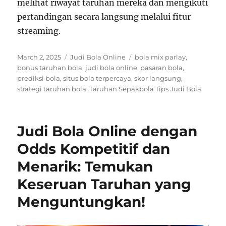
melihat riwayat taruhan mereka dan mengikuti
pertandingan secara langsung melalui fitur
streaming.
P
C
T
March 2, 2025
Judi Bola Online
bola mix parlay
,
o
a
a
bonus taruhan bola
,
judi bola online
,
pasaran bola
,
s
t
g
prediksi bola
,
situs bola terpercaya
,
skor langsung
,
t
e
s
strategi taruhan bola
,
Taruhan Sepakbola Tips Judi Bola
e
g
d
o
o
r
Judi Bola Online dengan
n
i
e
Odds Kompetitif dan
s
Menarik: Temukan
Keseruan Taruhan yang
Menguntungkan!