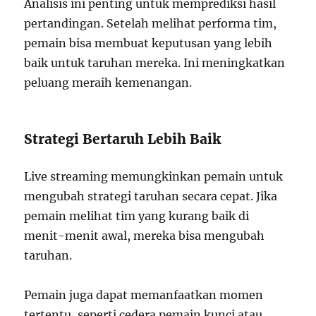
Analisis ini penting untuk memprediksi hasil
pertandingan. Setelah melihat performa tim,
pemain bisa membuat keputusan yang lebih
baik untuk taruhan mereka. Ini meningkatkan
peluang meraih kemenangan.
Strategi Bertaruh Lebih Baik
Live streaming memungkinkan pemain untuk
mengubah strategi taruhan secara cepat. Jika
pemain melihat tim yang kurang baik di
menit-menit awal, mereka bisa mengubah
taruhan.
Pemain juga dapat memanfaatkan momen
tertentu, seperti cedera pemain kunci atau