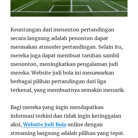
Keuntungan dari menonton pertandingan
secara langsung adalah penonton dapat
merasakan atmosfer pertandingan. Selain itu,
mereka juga dapat membuat taruhan sambil
menonton, meningkatkan pengalaman judi
mereka. Website judi bola ini menawarkan
berbagai pilihan pertandingan dari liga
terkenal, yang membuatnya semakin menarik.
Bagi mereka yang ingin mendapatkan
informasi terkini dan tidak ingin ketinggalan
aksi,
Website Judi Bola
online dengan
streaming langsung adalah pilihan yang tepat.