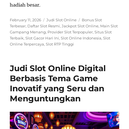
hadiah besar.
P
C
T
February 11, 2026
Judi Slot Online
Bonus Slot
o
a
a
Terbesar
,
Daftar Slot Resmi
,
Jackpot Slot Online
,
Main Slot
s
t
g
Gampang Menang
,
Provider Slot Terpopuler
,
Situs Slot
t
e
s
Terbaik
,
Slot Gacor Hari Ini
,
Slot Online Indonesia
,
Slot
e
g
Online Terpercaya
,
Slot RTP Tinggi
d
o
o
r
n
i
Judi Slot Online Digital
e
s
Berbasis Tema Game
Inovatif yang Seru dan
Menguntungkan