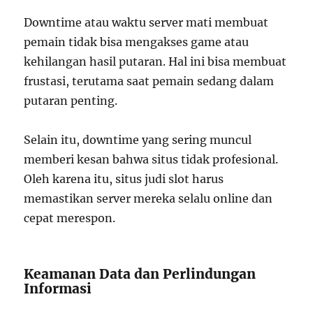
Downtime atau waktu server mati membuat
pemain tidak bisa mengakses game atau
kehilangan hasil putaran. Hal ini bisa membuat
frustasi, terutama saat pemain sedang dalam
putaran penting.
Selain itu, downtime yang sering muncul
memberi kesan bahwa situs tidak profesional.
Oleh karena itu, situs judi slot harus
memastikan server mereka selalu online dan
cepat merespon.
Keamanan Data dan Perlindungan
Informasi