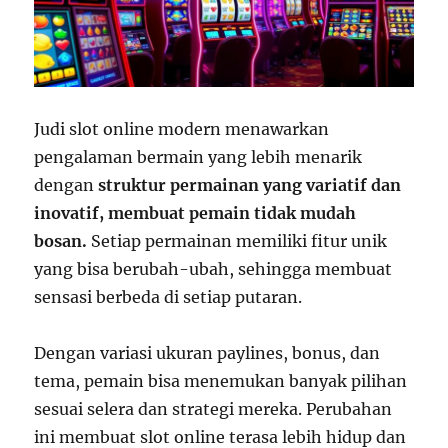
Judi slot online modern menawarkan
pengalaman bermain yang lebih menarik
dengan
struktur permainan yang variatif dan
inovatif, membuat pemain tidak mudah
bosan.
Setiap permainan memiliki fitur unik
yang bisa berubah-ubah, sehingga membuat
sensasi berbeda di setiap putaran.
Dengan variasi ukuran paylines, bonus, dan
tema, pemain bisa menemukan banyak pilihan
sesuai selera dan strategi mereka. Perubahan
ini membuat slot online terasa lebih hidup dan