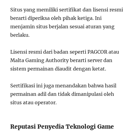
Situs yang memiliki sertifikat dan lisensi resmi
berarti diperiksa oleh pihak ketiga. Ini
menjamin situs berjalan sesuai aturan yang
berlaku.
Lisensi resmi dari badan seperti PAGCOR atau
Malta Gaming Authority berarti server dan
sistem permainan diaudit dengan ketat.
Sertifikasi ini juga menandakan bahwa hasil
permainan adil dan tidak dimanipulasi oleh
situs atau operator.
Reputasi Penyedia Teknologi Game