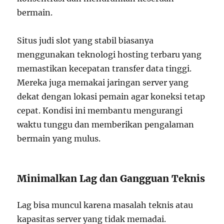
bermain.
Situs judi slot yang stabil biasanya
menggunakan teknologi hosting terbaru yang
memastikan kecepatan transfer data tinggi.
Mereka juga memakai jaringan server yang
dekat dengan lokasi pemain agar koneksi tetap
cepat. Kondisi ini membantu mengurangi
waktu tunggu dan memberikan pengalaman
bermain yang mulus.
Minimalkan Lag dan Gangguan Teknis
Lag bisa muncul karena masalah teknis atau
kapasitas server yang tidak memadai.