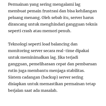
Permainan yang sering mengalami lag
membuat pemain frustrasi dan bisa kehilangan
peluang menang. Oleh sebab itu, server harus
dirancang untuk menghindari gangguan teknis
seperti crash atau memori penuh.
Teknologi seperti load balancing dan
monitoring server secara real-time dipakai
untuk meminimalkan lag. Jika terjadi
gangguan, pemeliharaan cepat dan pembaruan
rutin juga membantu menjaga stabilitas.
Sistem cadangan (backup) server sering
disiapkan untuk memastikan permainan tetap
berjalan saat ada masalah.