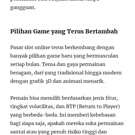
gangguan.
Pilihan Game yang Terus Bertambah
Pasar slot online terus berkembang dengan
banyak pilihan game baru yang bermunculan
setiap bulan. Tema dan gaya permainan
beragam, dari yang tradisional hingga modern
dengan grafik 3D dan animasi menarik.
Pemain bisa memilih berdasarkan jenis fitur,
tingkat volatilitas, dan RTP (Return to Player)
yang berbeda-beda. Ini memberi kebebasan
bagi siapa saja, apakah mereka suka permainan
santai atau yang penuh risiko tinggi dan