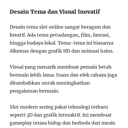
Desain Tema dan Visual Inovatif
Desain tema slot online sangat beragam dan
kreatif. Ada tema petualangan, film, fantasi,
hingga budaya lokal. Tema-tema ini biasanya
dikemas dengan grafik HD dan animasi halus.
Visual yang menarik membuat pemain betah
bermain lebih lama. Suara dan efek cahaya juga
ditambahkan untuk meningkatkan
pengalaman bermain.
Slot modern sering pakai teknologi terbaru
seperti 3D dan grafik interaktif. Ini membuat
gameplay terasa hidup dan berbeda dari mesin