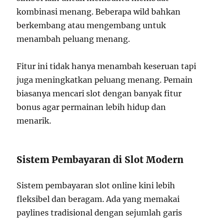
kombinasi menang. Beberapa wild bahkan
berkembang atau mengembang untuk
menambah peluang menang.
Fitur ini tidak hanya menambah keseruan tapi
juga meningkatkan peluang menang. Pemain
biasanya mencari slot dengan banyak fitur
bonus agar permainan lebih hidup dan
menarik.
Sistem Pembayaran di Slot Modern
Sistem pembayaran slot online kini lebih
fleksibel dan beragam. Ada yang memakai
paylines tradisional dengan sejumlah garis