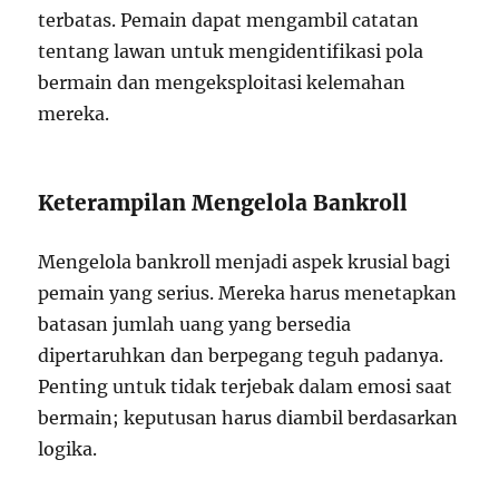
terbatas. Pemain dapat mengambil catatan
tentang lawan untuk mengidentifikasi pola
bermain dan mengeksploitasi kelemahan
mereka.
Keterampilan Mengelola Bankroll
Mengelola bankroll menjadi aspek krusial bagi
pemain yang serius. Mereka harus menetapkan
batasan jumlah uang yang bersedia
dipertaruhkan dan berpegang teguh padanya.
Penting untuk tidak terjebak dalam emosi saat
bermain; keputusan harus diambil berdasarkan
logika.