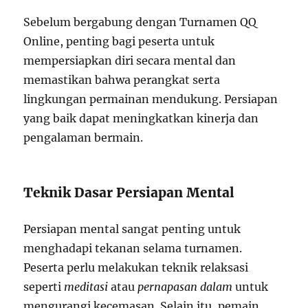
Sebelum bergabung dengan Turnamen QQ
Online, penting bagi peserta untuk
mempersiapkan diri secara mental dan
memastikan bahwa perangkat serta
lingkungan permainan mendukung. Persiapan
yang baik dapat meningkatkan kinerja dan
pengalaman bermain.
Teknik Dasar Persiapan Mental
Persiapan mental sangat penting untuk
menghadapi tekanan selama turnamen.
Peserta perlu melakukan teknik relaksasi
seperti
meditasi
atau
pernapasan dalam
untuk
mengurangi kecemasan. Selain itu, pemain