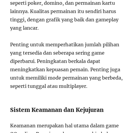
seperti poker, domino, dan permainan kartu
lainnya. Kualitas permainan itu sendiri harus
tinggi, dengan grafik yang baik dan gameplay
yang lancar.
Penting untuk memperhatikan jumlah pilihan
yang tersedia dan seberapa sering game
diperbarui. Peningkatan berkala dapat
meningkatkan kepuasan pemain. Penting juga
untuk memiliki mode permainan yang berbeda,
seperti tunggal atau multiplayer.
Sistem Keamanan dan Kejujuran
Keamanan merupakan hal utama dalam game