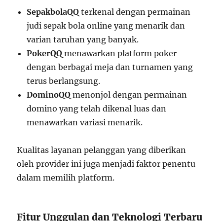
SepakbolaQQ
terkenal dengan permainan
judi sepak bola online yang menarik dan
varian taruhan yang banyak.
PokerQQ
menawarkan platform poker
dengan berbagai meja dan turnamen yang
terus berlangsung.
DominoQQ
menonjol dengan permainan
domino yang telah dikenal luas dan
menawarkan variasi menarik.
Kualitas layanan pelanggan yang diberikan
oleh provider ini juga menjadi faktor penentu
dalam memilih platform.
Fitur Unggulan dan Teknologi Terbaru