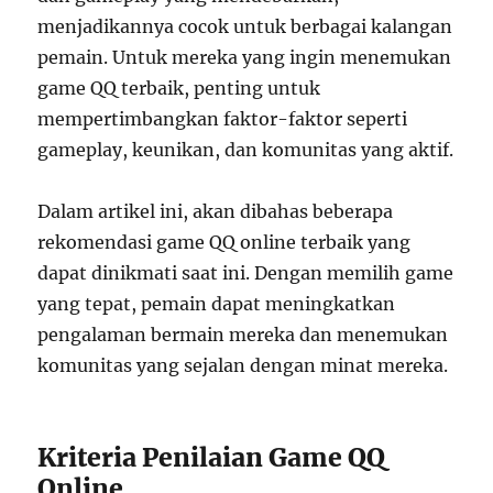
menjadikannya cocok untuk berbagai kalangan
pemain. Untuk mereka yang ingin menemukan
game QQ terbaik, penting untuk
mempertimbangkan faktor-faktor seperti
gameplay, keunikan, dan komunitas yang aktif.
Dalam artikel ini, akan dibahas beberapa
rekomendasi game QQ online terbaik yang
dapat dinikmati saat ini. Dengan memilih game
yang tepat, pemain dapat meningkatkan
pengalaman bermain mereka dan menemukan
komunitas yang sejalan dengan minat mereka.
Kriteria Penilaian Game QQ
Online