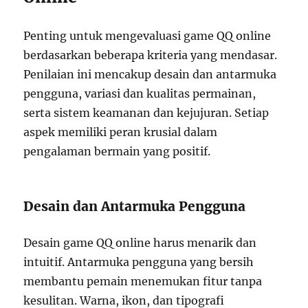
Penting untuk mengevaluasi game QQ online
berdasarkan beberapa kriteria yang mendasar.
Penilaian ini mencakup desain dan antarmuka
pengguna, variasi dan kualitas permainan,
serta sistem keamanan dan kejujuran. Setiap
aspek memiliki peran krusial dalam
pengalaman bermain yang positif.
Desain dan Antarmuka Pengguna
Desain game QQ online harus menarik dan
intuitif. Antarmuka pengguna yang bersih
membantu pemain menemukan fitur tanpa
kesulitan. Warna, ikon, dan tipografi