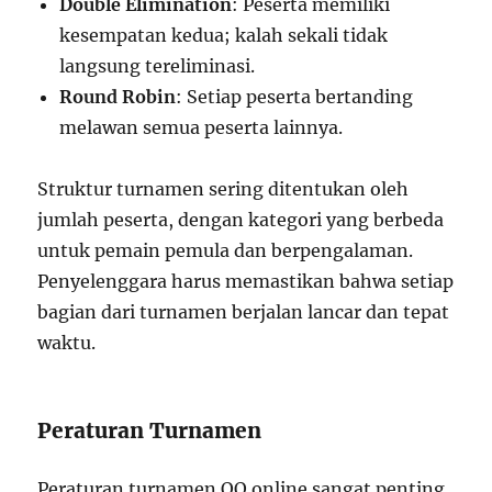
Double Elimination
: Peserta memiliki
kesempatan kedua; kalah sekali tidak
langsung tereliminasi.
Round Robin
: Setiap peserta bertanding
melawan semua peserta lainnya.
Struktur turnamen sering ditentukan oleh
jumlah peserta, dengan kategori yang berbeda
untuk pemain pemula dan berpengalaman.
Penyelenggara harus memastikan bahwa setiap
bagian dari turnamen berjalan lancar dan tepat
waktu.
Peraturan Turnamen
Peraturan turnamen QQ online sangat penting