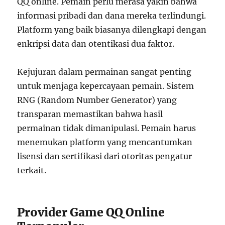
QQ online. Pemain perlu merasa yakin bahwa
informasi pribadi dan dana mereka terlindungi.
Platform yang baik biasanya dilengkapi dengan
enkripsi data dan otentikasi dua faktor.
Kejujuran dalam permainan sangat penting
untuk menjaga kepercayaan pemain. Sistem
RNG (Random Number Generator) yang
transparan memastikan bahwa hasil
permainan tidak dimanipulasi. Pemain harus
menemukan platform yang mencantumkan
lisensi dan sertifikasi dari otoritas pengatur
terkait.
Provider Game QQ Online