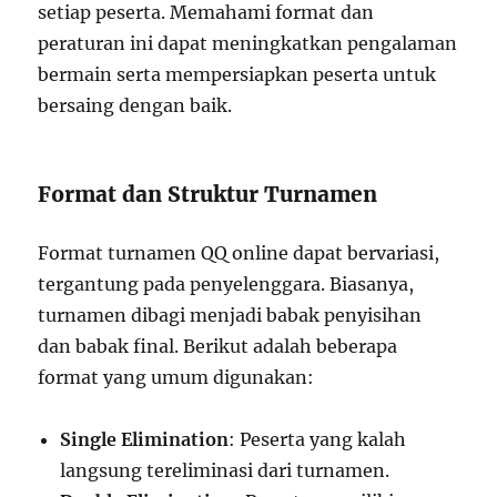
setiap peserta. Memahami format dan
peraturan ini dapat meningkatkan pengalaman
bermain serta mempersiapkan peserta untuk
bersaing dengan baik.
Format dan Struktur Turnamen
Format turnamen QQ online dapat bervariasi,
tergantung pada penyelenggara. Biasanya,
turnamen dibagi menjadi babak penyisihan
dan babak final. Berikut adalah beberapa
format yang umum digunakan:
Single Elimination
: Peserta yang kalah
langsung tereliminasi dari turnamen.