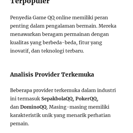
Terpopuler
Penyedia Game QQ online memiliki peran
penting dalam pengalaman bermain. Mereka
menawarkan beragam permainan dengan
kualitas yang berbeda-beda, fitur yang
inovatif, dan teknologi terbaru.
Analisis Provider Terkemuka
Beberapa provider terkemuka dalam industri
ini termasuk
SepakbolaQQ
,
PokerQQ
,
dan
DominoQQ
. Masing-masing memiliki
karakteristik unik yang menarik perhatian
pemain.