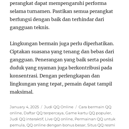
perangkat dapat mempengaruhi performa
selama turnamen. Pastikan semua perangkat
berfungsi dengan baik dan terhindar dari
gangguan teknis.
Lingkungan bermain juga perlu diperhatikan.
Ciptakan suasana yang tenang dan bebas dari
gangguan. Penerangan yang baik serta posisi
duduk yang nyaman juga berkontribusi pada
konsentrasi. Dengan perlengkapan dan
lingkungan yang tepat, pemain dapat tampil
maksimal.
P
C
T
January 4, 2025
Judi QQ Online
Cara bermain QQ
o
a
a
online
,
Daftar QQ terpercaya
,
Game kartu QQ populer
,
s
t
g
Judi QQ interaktif
,
Live QQ online
,
Permainan QQ untuk
t
e
s
pemula
,
QQ online dengan bonus besar
,
Situs QQ resmi