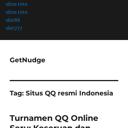
situs toto
situs toto
slot88
slot777
GetNudge
Tag:
Situs QQ resmi Indonesia
Turnamen QQ Online