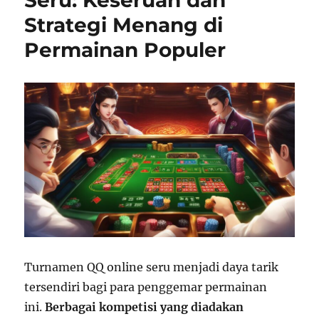
Seru: Keseruan dan
Strategi Menang di
Permainan Populer
Turnamen QQ online seru menjadi daya tarik
tersendiri bagi para penggemar permainan
ini.
Berbagai kompetisi yang diadakan