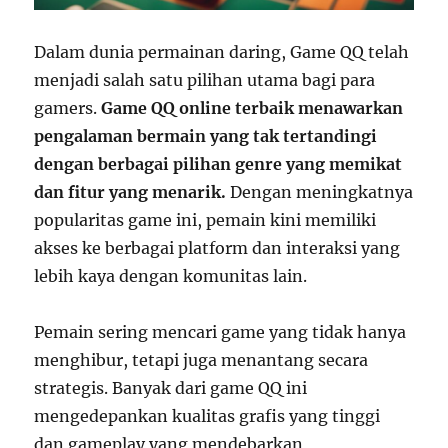
Dalam dunia permainan daring, Game QQ telah
menjadi salah satu pilihan utama bagi para
gamers.
Game QQ online terbaik menawarkan
pengalaman bermain yang tak tertandingi
dengan berbagai pilihan genre yang memikat
dan fitur yang menarik.
Dengan meningkatnya
popularitas game ini, pemain kini memiliki
akses ke berbagai platform dan interaksi yang
lebih kaya dengan komunitas lain.
Pemain sering mencari game yang tidak hanya
menghibur, tetapi juga menantang secara
strategis. Banyak dari game QQ ini
mengedepankan kualitas grafis yang tinggi
dan gameplay yang mendebarkan,