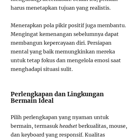
harus menetapkan tujuan yang realistis.
Menerapkan pola pikir positif juga membantu.
Mengingat kemenangan sebelumnya dapat
membangun kepercayaan diri. Persiapan
mental yang baik memungkinkan mereka
untuk tetap fokus dan mengelola emosi saat
menghadapi situasi sulit.
Perlengkapan dan Lingkungan
Bermain Ideal
Pilih perlengkapan yang nyaman untuk
bermain, termasuk
headset
berkualitas, mouse,
dan keyboard yang responsif. Kualitas