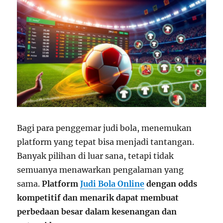
Bagi para penggemar judi bola, menemukan
platform yang tepat bisa menjadi tantangan.
Banyak pilihan di luar sana, tetapi tidak
semuanya menawarkan pengalaman yang
sama.
Platform
Judi Bola Online
dengan odds
kompetitif dan menarik dapat membuat
perbedaan besar dalam kesenangan dan