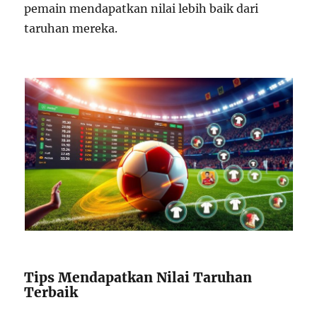
pemain mendapatkan nilai lebih baik dari
taruhan mereka.
Tips Mendapatkan Nilai Taruhan
Terbaik