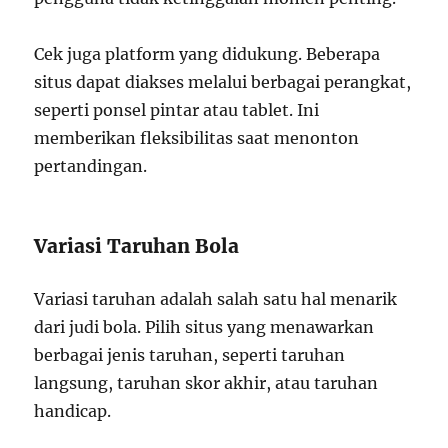
Cek juga platform yang didukung. Beberapa
situs dapat diakses melalui berbagai perangkat,
seperti ponsel pintar atau tablet. Ini
memberikan fleksibilitas saat menonton
pertandingan.
Variasi Taruhan Bola
Variasi taruhan adalah salah satu hal menarik
dari judi bola. Pilih situs yang menawarkan
berbagai jenis taruhan, seperti taruhan
langsung, taruhan skor akhir, atau taruhan
handicap.