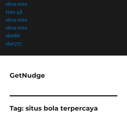
situs toto
toto 4d
situs toto
situs toto
slot88
slot777
GetNudge
Tag:
situs bola terpercaya