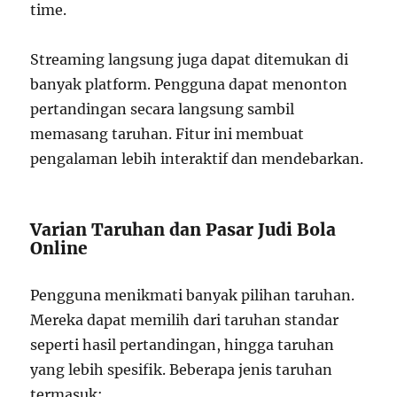
time.
Streaming langsung juga dapat ditemukan di
banyak platform. Pengguna dapat menonton
pertandingan secara langsung sambil
memasang taruhan. Fitur ini membuat
pengalaman lebih interaktif dan mendebarkan.
Varian Taruhan dan Pasar Judi Bola
Online
Pengguna menikmati banyak pilihan taruhan.
Mereka dapat memilih dari taruhan standar
seperti hasil pertandingan, hingga taruhan
yang lebih spesifik. Beberapa jenis taruhan
termasuk: