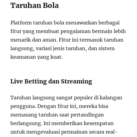
Taruhan Bola
Platform taruhan bola menawarkan berbagai
fitur yang membuat pengalaman bermain lebih
menarik dan aman. Fitur ini termasuk taruhan
langsung, variasi jenis taruhan, dan sistem
keamanan yang kuat.
Live Betting dan Streaming
Taruhan langsung sangat populer di kalangan
pengguna. Dengan fitur ini, mereka bisa
memasang taruhan saat pertandingan
berlangsung. Ini memberikan kesempatan
untuk mengevaluasi permainan secara real-