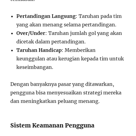
Pertandingan Langsung
: Taruhan pada tim
yang akan menang selama pertandingan.
Over/Under
: Taruhan jumlah gol yang akan
dicetak dalam pertandingan.
Taruhan Handicap
: Memberikan
keunggulan atau kerugian kepada tim untuk
keseimbangan.
Dengan banyaknya pasar yang ditawarkan,
pengguna bisa menyesuaikan strategi mereka
dan meningkatkan peluang menang.
Sistem Keamanan Pengguna