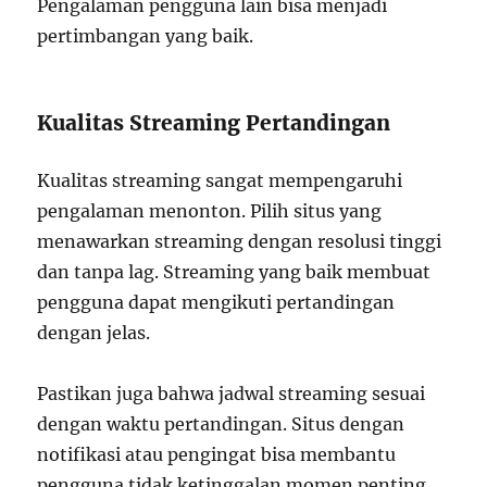
Pengalaman pengguna lain bisa menjadi
pertimbangan yang baik.
Kualitas Streaming Pertandingan
Kualitas streaming sangat mempengaruhi
pengalaman menonton. Pilih situs yang
menawarkan streaming dengan resolusi tinggi
dan tanpa lag. Streaming yang baik membuat
pengguna dapat mengikuti pertandingan
dengan jelas.
Pastikan juga bahwa jadwal streaming sesuai
dengan waktu pertandingan. Situs dengan
notifikasi atau pengingat bisa membantu
pengguna tidak ketinggalan momen penting.