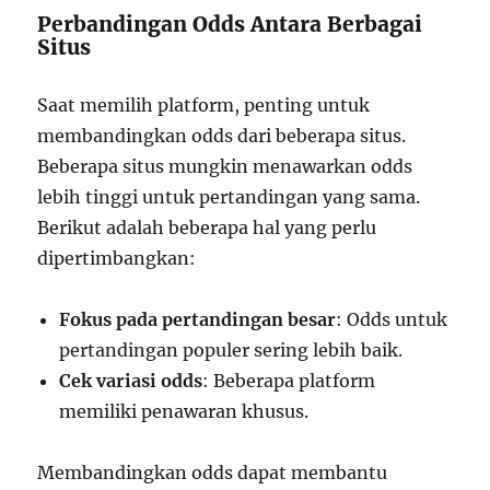
Perbandingan Odds Antara Berbagai
Situs
Saat memilih platform, penting untuk
membandingkan odds dari beberapa situs.
Beberapa situs mungkin menawarkan odds
lebih tinggi untuk pertandingan yang sama.
Berikut adalah beberapa hal yang perlu
dipertimbangkan:
Fokus pada pertandingan besar
: Odds untuk
pertandingan populer sering lebih baik.
Cek variasi odds
: Beberapa platform
memiliki penawaran khusus.
Membandingkan odds dapat membantu