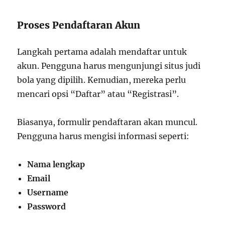
Proses Pendaftaran Akun
Langkah pertama adalah mendaftar untuk
akun. Pengguna harus mengunjungi situs judi
bola yang dipilih. Kemudian, mereka perlu
mencari opsi “Daftar” atau “Registrasi”.
Biasanya, formulir pendaftaran akan muncul.
Pengguna harus mengisi informasi seperti:
Nama lengkap
Email
Username
Password