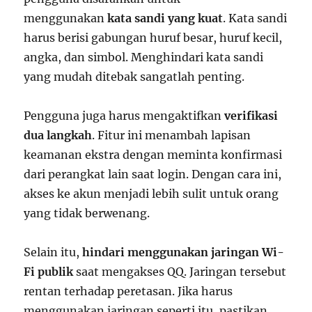
menggunakan
kata sandi yang kuat
. Kata sandi
harus berisi gabungan huruf besar, huruf kecil,
angka, dan simbol. Menghindari kata sandi
yang mudah ditebak sangatlah penting.
Pengguna juga harus mengaktifkan
verifikasi
dua langkah
. Fitur ini menambah lapisan
keamanan ekstra dengan meminta konfirmasi
dari perangkat lain saat login. Dengan cara ini,
akses ke akun menjadi lebih sulit untuk orang
yang tidak berwenang.
Selain itu,
hindari menggunakan jaringan Wi-
Fi publik
saat mengakses QQ. Jaringan tersebut
rentan terhadap peretasan. Jika harus
menggunakan jaringan seperti itu, pastikan