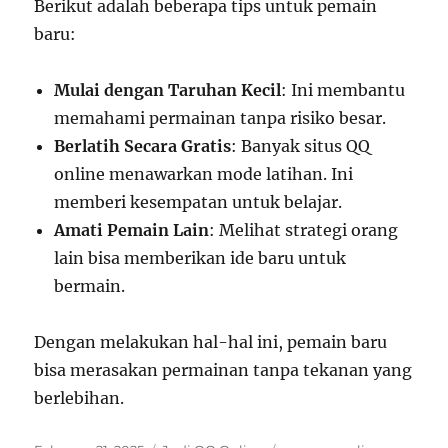
Berikut adalah beberapa tips untuk pemain
baru:
Mulai dengan Taruhan Kecil
: Ini membantu
memahami permainan tanpa risiko besar.
Berlatih Secara Gratis
: Banyak situs QQ
online menawarkan mode latihan. Ini
memberi kesempatan untuk belajar.
Amati Pemain Lain
: Melihat strategi orang
lain bisa memberikan ide baru untuk
bermain.
Dengan melakukan hal-hal ini, pemain baru
bisa merasakan permainan tanpa tekanan yang
berlebihan.