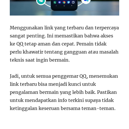
Menggunakan link yang terbaru dan terpercaya
sangat penting. Ini memastikan bahwa akses
ke QQ tetap aman dan cepat. Pemain tidak
perlu khawatir tentang gangguan atau masalah
teknis saat ingin bermain.
Jadi, untuk semua penggemar QQ, menemukan
link terbaru bisa menjadi kunci untuk
pengalaman bermain yang lebih baik. Pastikan
untuk mendapatkan info terkini supaya tidak
ketinggalan keseruan bersama teman-teman.