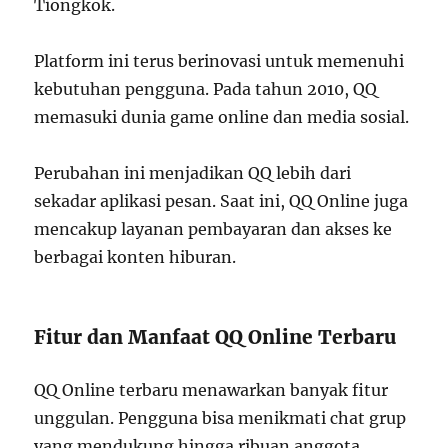
Tiongkok.
Platform ini terus berinovasi untuk memenuhi
kebutuhan pengguna. Pada tahun 2010, QQ
memasuki dunia game online dan media sosial.
Perubahan ini menjadikan QQ lebih dari
sekadar aplikasi pesan. Saat ini, QQ Online juga
mencakup layanan pembayaran dan akses ke
berbagai konten hiburan.
Fitur dan Manfaat QQ Online Terbaru
QQ Online terbaru menawarkan banyak fitur
unggulan. Pengguna bisa menikmati chat grup
yang mendukung hingga ribuan anggota.