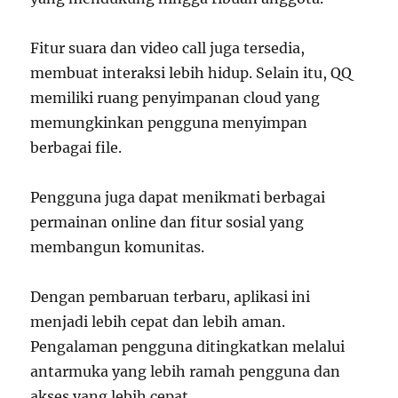
Fitur suara dan video call juga tersedia,
membuat interaksi lebih hidup. Selain itu, QQ
memiliki ruang penyimpanan cloud yang
memungkinkan pengguna menyimpan
berbagai file.
Pengguna juga dapat menikmati berbagai
permainan online dan fitur sosial yang
membangun komunitas.
Dengan pembaruan terbaru, aplikasi ini
menjadi lebih cepat dan lebih aman.
Pengalaman pengguna ditingkatkan melalui
antarmuka yang lebih ramah pengguna dan
akses yang lebih cepat.