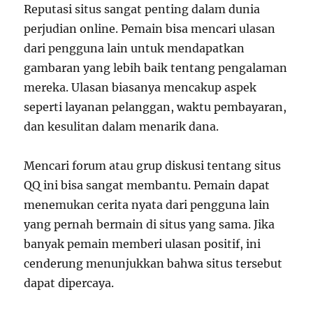
Reputasi situs sangat penting dalam dunia
perjudian online. Pemain bisa mencari ulasan
dari pengguna lain untuk mendapatkan
gambaran yang lebih baik tentang pengalaman
mereka. Ulasan biasanya mencakup aspek
seperti layanan pelanggan, waktu pembayaran,
dan kesulitan dalam menarik dana.
Mencari forum atau grup diskusi tentang situs
QQ ini bisa sangat membantu. Pemain dapat
menemukan cerita nyata dari pengguna lain
yang pernah bermain di situs yang sama. Jika
banyak pemain memberi ulasan positif, ini
cenderung menunjukkan bahwa situs tersebut
dapat dipercaya.