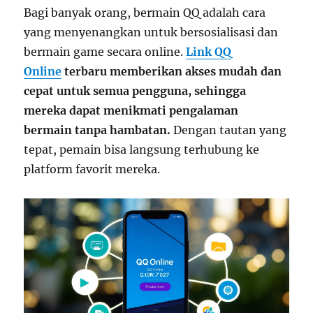
Bagi banyak orang, bermain QQ adalah cara
yang menyenangkan untuk bersosialisasi dan
bermain game secara online.
Link QQ
Online
terbaru memberikan akses mudah dan
cepat untuk semua pengguna, sehingga
mereka dapat menikmati pengalaman
bermain tanpa hambatan.
Dengan tautan yang
tepat, pemain bisa langsung terhubung ke
platform favorit mereka.