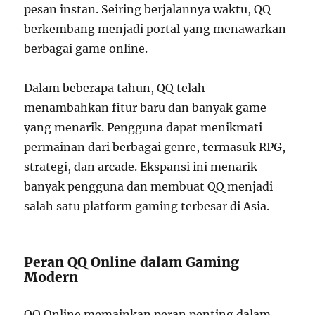
pesan instan. Seiring berjalannya waktu, QQ
berkembang menjadi portal yang menawarkan
berbagai game online.
Dalam beberapa tahun, QQ telah
menambahkan fitur baru dan banyak game
yang menarik. Pengguna dapat menikmati
permainan dari berbagai genre, termasuk RPG,
strategi, dan arcade. Ekspansi ini menarik
banyak pengguna dan membuat QQ menjadi
salah satu platform gaming terbesar di Asia.
Peran QQ Online dalam Gaming
Modern
QQ Online memainkan peran penting dalam