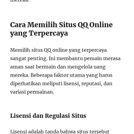
Cara Memilih Situs QQ Online
yang Terpercaya
Memilih situs QQ online yang terpercaya
sangat penting. Ini membantu pemain merasa
aman saat bermain dan mengelola uang
mereka. Beberapa faktor utama yang harus
diperhatikan meliputi lisensi, reputasi, dan
variasi permainan.
Lisensi dan Regulasi Situs
Lisensi adalah tanda bahwa situs tersebut