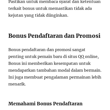
Pastikan untuk membaca syarat dan ketentuan
terkait bonus untuk memastikan tidak ada
kejutan yang tidak diinginkan.
Bonus Pendaftaran dan Promosi
Bonus pendaftaran dan promosi sangat
penting untuk pemain baru di situs QQ online,
Bonus ini memberikan kesempatan untuk
mendapatkan tambahan modal dalam bermain.
Ini juga membuat pengalaman permainan lebih
menarik.
Memahami Bonus Pendaftaran