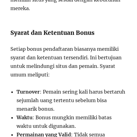
mereka.
Syarat dan Ketentuan Bonus
Setiap bonus pendaftaran biasanya memiliki
syarat dan ketentuan tersendiri. Ini bertujuan
untuk melindungi situs dan pemain. Syarat
umum meliputi:
Turnover
: Pemain sering kali harus bertaruh
sejumlah uang tertentu sebelum bisa
menarik bonus.
Waktu
: Bonus mungkin memiliki batas
waktu untuk digunakan.
Permainan yang Valid
: Tidak semua