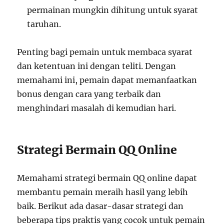
permainan mungkin dihitung untuk syarat
taruhan.
Penting bagi pemain untuk membaca syarat
dan ketentuan ini dengan teliti. Dengan
memahami ini, pemain dapat memanfaatkan
bonus dengan cara yang terbaik dan
menghindari masalah di kemudian hari.
Strategi Bermain QQ Online
Memahami strategi bermain QQ online dapat
membantu pemain meraih hasil yang lebih
baik. Berikut ada dasar-dasar strategi dan
beberapa tips praktis yang cocok untuk pemain