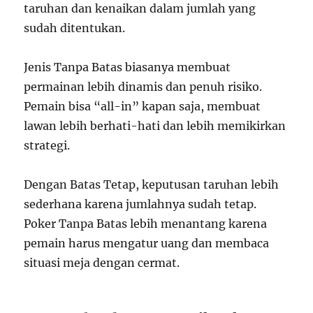
taruhan dan kenaikan dalam jumlah yang
sudah ditentukan.
Jenis Tanpa Batas biasanya membuat
permainan lebih dinamis dan penuh risiko.
Pemain bisa “all-in” kapan saja, membuat
lawan lebih berhati-hati dan lebih memikirkan
strategi.
Dengan Batas Tetap, keputusan taruhan lebih
sederhana karena jumlahnya sudah tetap.
Poker Tanpa Batas lebih menantang karena
pemain harus mengatur uang dan membaca
situasi meja dengan cermat.