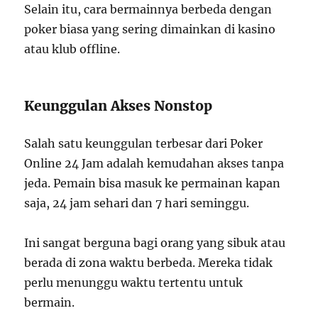
Selain itu, cara bermainnya berbeda dengan
poker biasa yang sering dimainkan di kasino
atau klub offline.
Keunggulan Akses Nonstop
Salah satu keunggulan terbesar dari Poker
Online 24 Jam adalah kemudahan akses tanpa
jeda. Pemain bisa masuk ke permainan kapan
saja, 24 jam sehari dan 7 hari seminggu.
Ini sangat berguna bagi orang yang sibuk atau
berada di zona waktu berbeda. Mereka tidak
perlu menunggu waktu tertentu untuk
bermain.