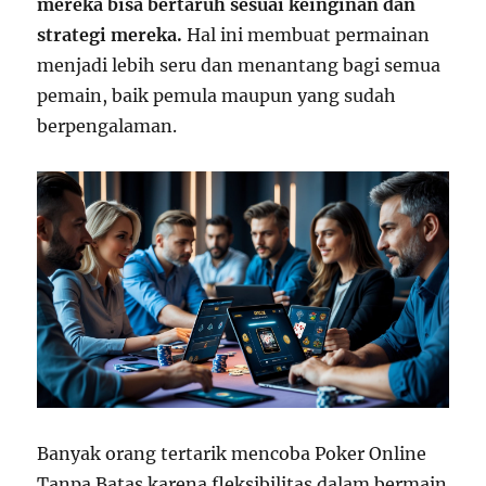
mereka bisa bertaruh sesuai keinginan dan
strategi mereka.
Hal ini membuat permainan
menjadi lebih seru dan menantang bagi semua
pemain, baik pemula maupun yang sudah
berpengalaman.
Banyak orang tertarik mencoba Poker Online
Tanpa Batas karena fleksibilitas dalam bermain