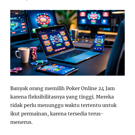
Banyak orang memilih Poker Online 24 Jam
karena fleksibilitasnya yang tinggi. Mereka
tidak perlu menunggu waktu tertentu untuk
ikut permainan, karena tersedia terus-
menerus.