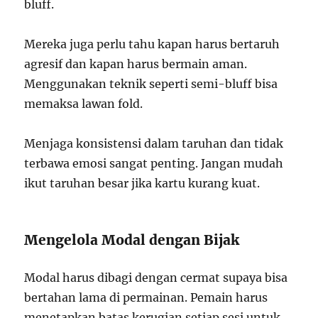
bluff.
Mereka juga perlu tahu kapan harus bertaruh
agresif dan kapan harus bermain aman.
Menggunakan teknik seperti semi-bluff bisa
memaksa lawan fold.
Menjaga konsistensi dalam taruhan dan tidak
terbawa emosi sangat penting. Jangan mudah
ikut taruhan besar jika kartu kurang kuat.
Mengelola Modal dengan Bijak
Modal harus dibagi dengan cermat supaya bisa
bertahan lama di permainan. Pemain harus
menetapkan batas kerugian setiap sesi untuk