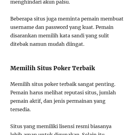
menghindari akun palsu.
Beberapa situs juga meminta pemain membuat
username dan password yang kuat. Pemain
disarankan memilih kata sandi yang sulit
ditebak namun mudah diingat.
Memilih Situs Poker Terbaik
Memilih situs poker terbaik sangat penting.
Pemain harus melihat reputasi situs, jumlah
pemain aktif, dan jenis permainan yang
tersedia.
Situs yang memiliki lisensi resmi biasanya
lebih aman untuk digunakan. Selain itu,