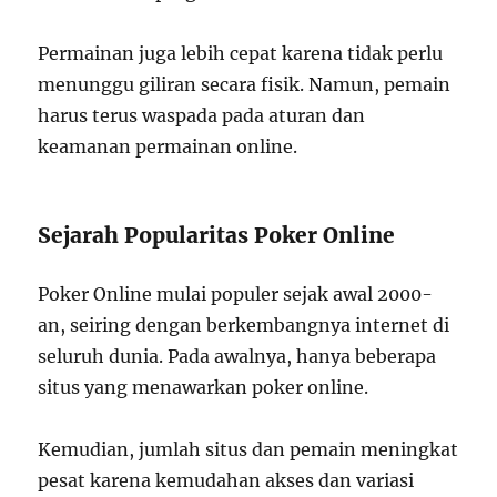
Permainan juga lebih cepat karena tidak perlu
menunggu giliran secara fisik. Namun, pemain
harus terus waspada pada aturan dan
keamanan permainan online.
Sejarah Popularitas Poker Online
Poker Online mulai populer sejak awal 2000-
an, seiring dengan berkembangnya internet di
seluruh dunia. Pada awalnya, hanya beberapa
situs yang menawarkan poker online.
Kemudian, jumlah situs dan pemain meningkat
pesat karena kemudahan akses dan variasi