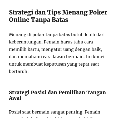
Strategi dan Tips Menang Poker
Online Tanpa Batas
Menang di poker tanpa batas butuh lebih dari
keberuntungan. Pemain harus tahu cara
memilih kartu, mengatur uang dengan baik,
dan memahami cara lawan bermain. Ini kunci
untuk membuat keputusan yang tepat saat
bertaruh.
Strategi Posisi dan Pemilihan Tangan
Awal
Posisi saat bermain sangat penting. Pemain