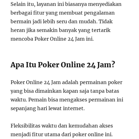
Selain itu, layanan ini biasanya menyediakan
berbagai fitur yang membuat pengalaman
bermain jadi lebih seru dan mudah. Tidak
heran jika semakin banyak yang tertarik
mencoba Poker Online 24 Jam ini.
Apa Itu Poker Online 24 Jam?
Poker Online 24 Jam adalah permainan poker
yang bisa dimainkan kapan saja tanpa batas
waktu. Pemain bisa mengakses permainan ini
sepanjang hari lewat internet.
Fleksibilitas waktu dan kemudahan akses
menjadi fitur utama dari poker online ini.