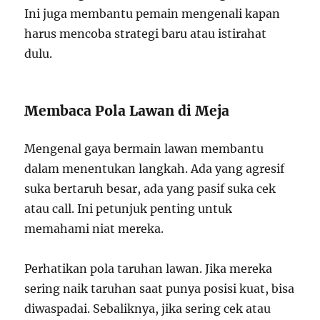
Ini juga membantu pemain mengenali kapan
harus mencoba strategi baru atau istirahat
dulu.
Membaca Pola Lawan di Meja
Mengenal gaya bermain lawan membantu
dalam menentukan langkah. Ada yang agresif
suka bertaruh besar, ada yang pasif suka cek
atau call. Ini petunjuk penting untuk
memahami niat mereka.
Perhatikan pola taruhan lawan. Jika mereka
sering naik taruhan saat punya posisi kuat, bisa
diwaspadai. Sebaliknya, jika sering cek atau