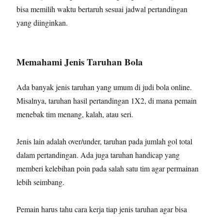
bisa memilih waktu bertaruh sesuai jadwal pertandingan
yang diinginkan.
Memahami Jenis Taruhan Bola
Ada banyak jenis taruhan yang umum di judi bola online.
Misalnya, taruhan hasil pertandingan 1X2, di mana pemain
menebak tim menang, kalah, atau seri.
Jenis lain adalah over/under, taruhan pada jumlah gol total
dalam pertandingan. Ada juga taruhan handicap yang
memberi kelebihan poin pada salah satu tim agar permainan
lebih seimbang.
Pemain harus tahu cara kerja tiap jenis taruhan agar bisa