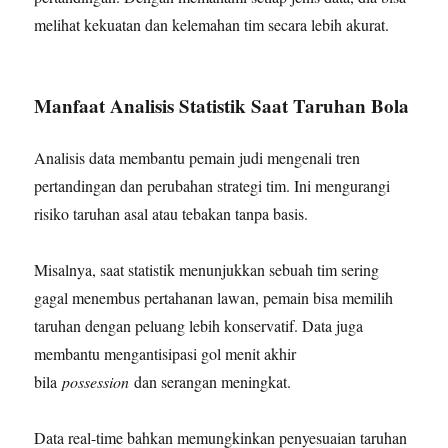
melihat kekuatan dan kelemahan tim secara lebih akurat.
Manfaat Analisis Statistik Saat Taruhan Bola
Analisis data membantu pemain judi mengenali tren
pertandingan dan perubahan strategi tim. Ini mengurangi
risiko taruhan asal atau tebakan tanpa basis.
Misalnya, saat statistik menunjukkan sebuah tim sering
gagal menembus pertahanan lawan, pemain bisa memilih
taruhan dengan peluang lebih konservatif. Data juga
membantu mengantisipasi gol menit akhir
bila
possession
dan serangan meningkat.
Data real-time bahkan memungkinkan penyesuaian taruhan