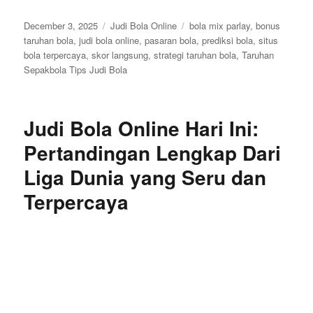
P
C
T
December 3, 2025
Judi Bola Online
bola mix parlay
,
bonus
o
a
a
taruhan bola
,
judi bola online
,
pasaran bola
,
prediksi bola
,
situs
s
t
g
bola terpercaya
,
skor langsung
,
strategi taruhan bola
,
Taruhan
t
e
s
Sepakbola Tips Judi Bola
e
g
d
o
o
r
Judi Bola Online Hari Ini:
n
i
e
Pertandingan Lengkap Dari
s
Liga Dunia yang Seru dan
Terpercaya