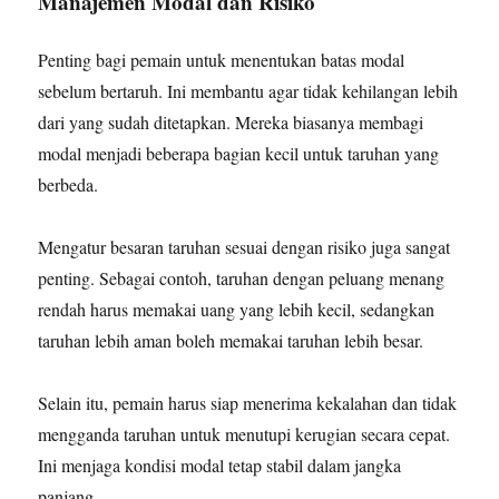
Manajemen Modal dan Risiko
Penting bagi pemain untuk menentukan batas modal
sebelum bertaruh. Ini membantu agar tidak kehilangan lebih
dari yang sudah ditetapkan. Mereka biasanya membagi
modal menjadi beberapa bagian kecil untuk taruhan yang
berbeda.
Mengatur besaran taruhan sesuai dengan risiko juga sangat
penting. Sebagai contoh, taruhan dengan peluang menang
rendah harus memakai uang yang lebih kecil, sedangkan
taruhan lebih aman boleh memakai taruhan lebih besar.
Selain itu, pemain harus siap menerima kekalahan dan tidak
mengganda taruhan untuk menutupi kerugian secara cepat.
Ini menjaga kondisi modal tetap stabil dalam jangka
panjang.