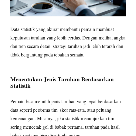
Data statistik yang akurat membantu pemain membuat
keputusan taruhan yang lebih cerdas. Dengan melihat angka
dan tren secara detail, strategi taruhan jadi lebih terarah dan
tidak bergantung pada tebakan semata.
Menentukan Jenis Taruhan Berdasarkan
Statistik
Pemain bisa memilih jenis taruhan yang tepat berdasarkan
data seperti performa tim, skor rata-rata, atau peluang
kemenangan. Misalnya, jika statistik menunjukkan tim
sering mencetak gol di babak pertama, taruhan pada hasil
babak pertama bisa dipertimbangkan.