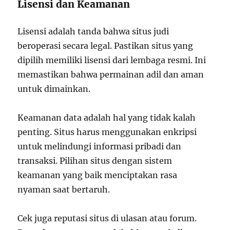
Lisensi dan Keamanan
Lisensi adalah tanda bahwa situs judi
beroperasi secara legal. Pastikan situs yang
dipilih memiliki lisensi dari lembaga resmi. Ini
memastikan bahwa permainan adil dan aman
untuk dimainkan.
Keamanan data adalah hal yang tidak kalah
penting. Situs harus menggunakan enkripsi
untuk melindungi informasi pribadi dan
transaksi. Pilihan situs dengan sistem
keamanan yang baik menciptakan rasa
nyaman saat bertaruh.
Cek juga reputasi situs di ulasan atau forum.