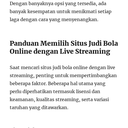
Dengan banyaknya opsi yang tersedia, ada
banyak kesempatan untuk menikmati setiap
laga dengan cara yang menyenangkan.
Panduan Memilih Situs Judi Bola
Online dengan Live Streaming
Saat mencari situs judi bola online dengan live
streaming, penting untuk mempertimbangkan
beberapa faktor. Beberapa hal utama yang
perlu diperhatikan termasuk lisensi dan
keamanan, kualitas streaming, serta variasi
taruhan yang ditawarkan.