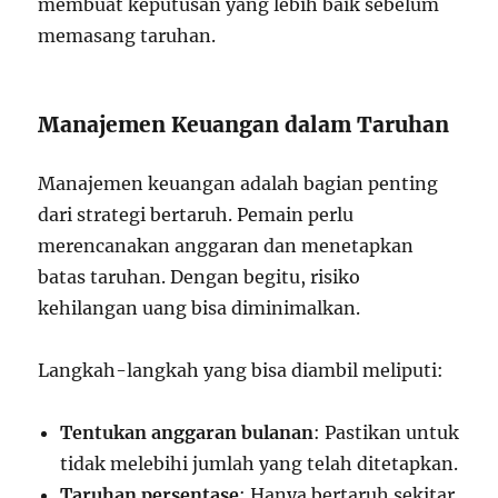
membuat keputusan yang lebih baik sebelum
memasang taruhan.
Manajemen Keuangan dalam Taruhan
Manajemen keuangan adalah bagian penting
dari strategi bertaruh. Pemain perlu
merencanakan anggaran dan menetapkan
batas taruhan. Dengan begitu, risiko
kehilangan uang bisa diminimalkan.
Langkah-langkah yang bisa diambil meliputi:
Tentukan anggaran bulanan
: Pastikan untuk
tidak melebihi jumlah yang telah ditetapkan.
Taruhan persentase
: Hanya bertaruh sekitar