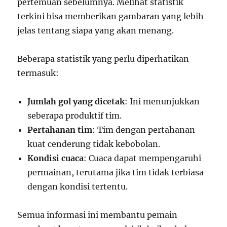
pertemuan sebelumnya. Melihat statistik
terkini bisa memberikan gambaran yang lebih
jelas tentang siapa yang akan menang.
Beberapa statistik yang perlu diperhatikan
termasuk:
Jumlah gol yang dicetak
: Ini menunjukkan
seberapa produktif tim.
Pertahanan tim
: Tim dengan pertahanan
kuat cenderung tidak kebobolan.
Kondisi cuaca
: Cuaca dapat mempengaruhi
permainan, terutama jika tim tidak terbiasa
dengan kondisi tertentu.
Semua informasi ini membantu pemain