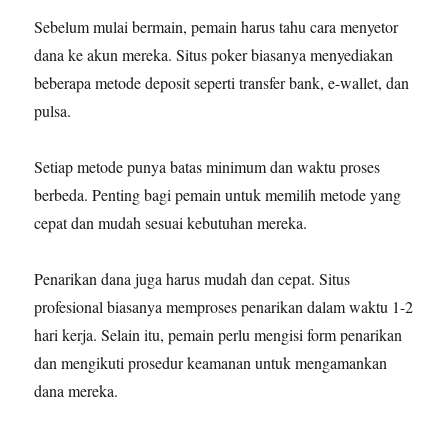
Sebelum mulai bermain, pemain harus tahu cara menyetor
dana ke akun mereka. Situs poker biasanya menyediakan
beberapa metode deposit seperti transfer bank, e-wallet, dan
pulsa.
Setiap metode punya batas minimum dan waktu proses
berbeda. Penting bagi pemain untuk memilih metode yang
cepat dan mudah sesuai kebutuhan mereka.
Penarikan dana juga harus mudah dan cepat. Situs
profesional biasanya memproses penarikan dalam waktu 1-2
hari kerja. Selain itu, pemain perlu mengisi form penarikan
dan mengikuti prosedur keamanan untuk mengamankan
dana mereka.