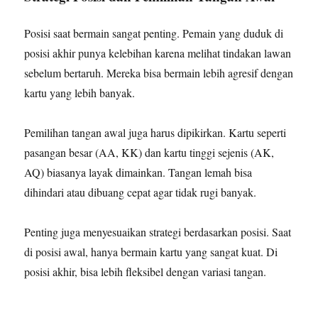
Posisi saat bermain sangat penting. Pemain yang duduk di
posisi akhir punya kelebihan karena melihat tindakan lawan
sebelum bertaruh. Mereka bisa bermain lebih agresif dengan
kartu yang lebih banyak.
Pemilihan tangan awal juga harus dipikirkan. Kartu seperti
pasangan besar (AA, KK) dan kartu tinggi sejenis (AK,
AQ) biasanya layak dimainkan. Tangan lemah bisa
dihindari atau dibuang cepat agar tidak rugi banyak.
Penting juga menyesuaikan strategi berdasarkan posisi. Saat
di posisi awal, hanya bermain kartu yang sangat kuat. Di
posisi akhir, bisa lebih fleksibel dengan variasi tangan.