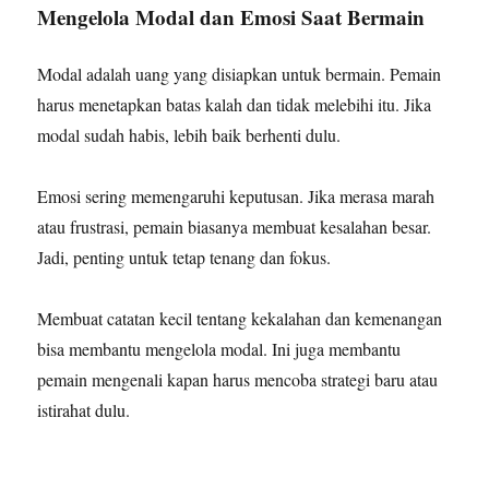
Mengelola Modal dan Emosi Saat Bermain
Modal adalah uang yang disiapkan untuk bermain. Pemain
harus menetapkan batas kalah dan tidak melebihi itu. Jika
modal sudah habis, lebih baik berhenti dulu.
Emosi sering memengaruhi keputusan. Jika merasa marah
atau frustrasi, pemain biasanya membuat kesalahan besar.
Jadi, penting untuk tetap tenang dan fokus.
Membuat catatan kecil tentang kekalahan dan kemenangan
bisa membantu mengelola modal. Ini juga membantu
pemain mengenali kapan harus mencoba strategi baru atau
istirahat dulu.