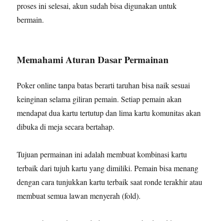
proses ini selesai, akun sudah bisa digunakan untuk
bermain.
Memahami Aturan Dasar Permainan
Poker online tanpa batas berarti taruhan bisa naik sesuai
keinginan selama giliran pemain. Setiap pemain akan
mendapat dua kartu tertutup dan lima kartu komunitas akan
dibuka di meja secara bertahap.
Tujuan permainan ini adalah membuat kombinasi kartu
terbaik dari tujuh kartu yang dimiliki. Pemain bisa menang
dengan cara tunjukkan kartu terbaik saat ronde terakhir atau
membuat semua lawan menyerah (fold).