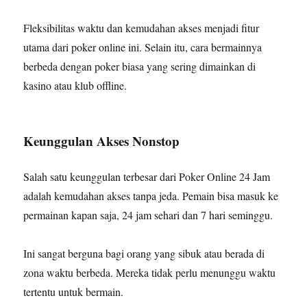
Fleksibilitas waktu dan kemudahan akses menjadi fitur
utama dari poker online ini. Selain itu, cara bermainnya
berbeda dengan poker biasa yang sering dimainkan di
kasino atau klub offline.
Keunggulan Akses Nonstop
Salah satu keunggulan terbesar dari Poker Online 24 Jam
adalah kemudahan akses tanpa jeda. Pemain bisa masuk ke
permainan kapan saja, 24 jam sehari dan 7 hari seminggu.
Ini sangat berguna bagi orang yang sibuk atau berada di
zona waktu berbeda. Mereka tidak perlu menunggu waktu
tertentu untuk bermain.