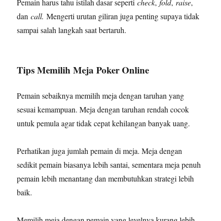
Pemain harus tahu istilah dasar seperti
check
,
fold
,
raise
,
dan
call.
Mengerti urutan giliran juga penting supaya tidak
sampai salah langkah saat bertaruh.
Tips Memilih Meja Poker Online
Pemain sebaiknya memilih meja dengan taruhan yang
sesuai kemampuan. Meja dengan taruhan rendah cocok
untuk pemula agar tidak cepat kehilangan banyak uang.
Perhatikan juga jumlah pemain di meja. Meja dengan
sedikit pemain biasanya lebih santai, sementara meja penuh
pemain lebih menantang dan membutuhkan strategi lebih
baik.
Memilih meja dengan pemain yang levelnya kurang lebih