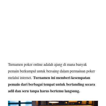
Turnamen poker online adalah ajang di mana banyak
pemain berkumpul untuk bersaing dalam permainan poker
Turnamen ini memberi kesempatan
melalui internet.
pemain dari berbagai tempat untuk bertanding secara
adil dan seru tanpa harus bertemu langsung.