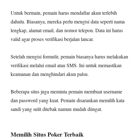
Untuk bermain, pemain harus mendaftar akun terlebih
dahulu. Biasanya, mereka perlu mengisi data seperti nama
lengkap, alamat email, dan nomor telepon. Data ini harus
valid agar proses verifikasi berjalan lancar.
Setelah mengisi formulir, pemain biasanya harus melakukan
verifikasi melalui email atau SMS. Ini untuk memastikan
keamanan dan menghindari akun palsu.
Beberapa situs juga meminta pemain membuat username
dan password yang kuat. Pemain disarankan memilih kata
sandi yang sulit ditebak namun mudah diingat.
Memilih Situs Poker Terbaik