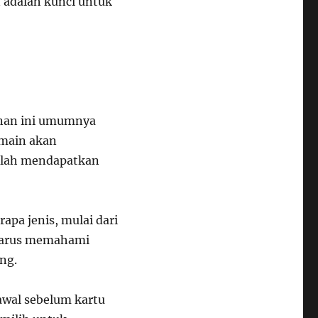
 adalah kunci untuk
inan ini umumnya
emain akan
alah mendapatkan
apa jenis, mulai dari
 harus memahami
ng.
awal sebelum kartu