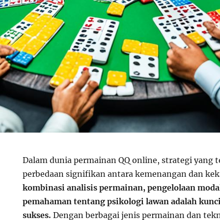
Dalam dunia permainan QQ online, strategi yang
perbedaan signifikan antara kemenangan dan ke
kombinasi analisis permainan, pengelolaan modal
pemahaman tentang psikologi lawan adalah kunc
sukses.
Dengan berbagai jenis permainan dan tekn