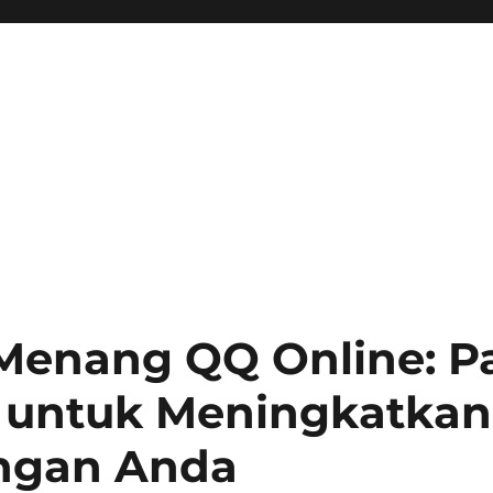
 Menang QQ Online: 
 untuk Meningkatkan
gan Anda