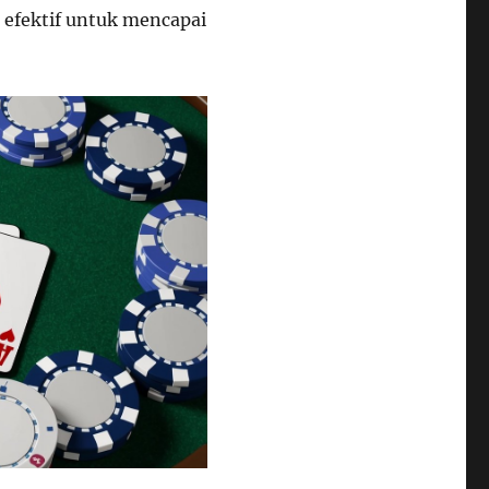
 efektif untuk mencapai