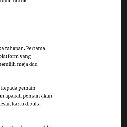
emilih untuk
pa tahapan. Pertama,
platform yang
memilih meja dan
u kepada pemain.
kan apakah pemain akan
esai, kartu dibuka