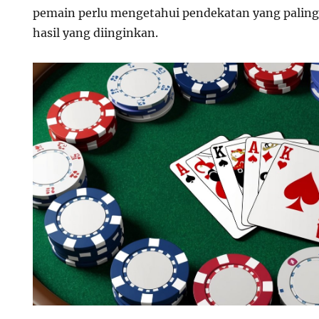
pemain perlu mengetahui pendekatan yang paling
hasil yang diinginkan.