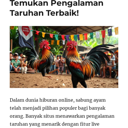
Temukan Pengalaman
Taruhan Terbaik!
Dalam dunia hiburan online, sabung ayam
telah menjadi pilihan populer bagi banyak
orang. Banyak situs menawarkan pengalaman
taruhan yang menarik dengan fitur live