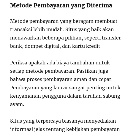
Metode Pembayaran yang Diterima
Metode pembayaran yang beragam membuat
transaksi lebih mudah. Situs yang baik akan
menawarkan beberapa pilihan, seperti transfer
bank, dompet digital, dan kartu kredit.
Periksa apakah ada biaya tambahan untuk
setiap metode pembayaran. Pastikan juga
bahwa proses pembayaran aman dan cepat.
Pembayaran yang lancar sangat penting untuk
kenyamanan pengguna dalam taruhan sabung
ayam.
Situs yang terpercaya biasanya menyediakan
informasi jelas tentang kebijakan pembayaran