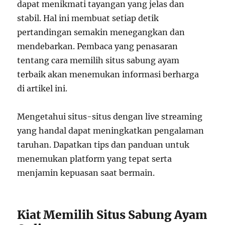
dapat menikmati tayangan yang jelas dan
stabil. Hal ini membuat setiap detik
pertandingan semakin menegangkan dan
mendebarkan. Pembaca yang penasaran
tentang cara memilih situs sabung ayam
terbaik akan menemukan informasi berharga
di artikel ini.
Mengetahui situs-situs dengan live streaming
yang handal dapat meningkatkan pengalaman
taruhan. Dapatkan tips dan panduan untuk
menemukan platform yang tepat serta
menjamin kepuasan saat bermain.
Kiat Memilih Situs Sabung Ayam