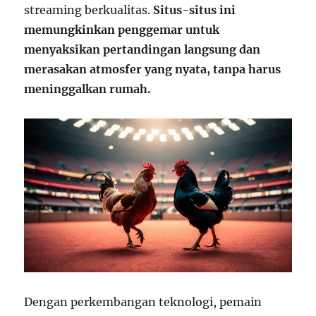
streaming berkualitas.
Situs-situs ini
memungkinkan penggemar untuk
menyaksikan pertandingan langsung dan
merasakan atmosfer yang nyata, tanpa harus
meninggalkan rumah.
Dengan perkembangan teknologi, pemain