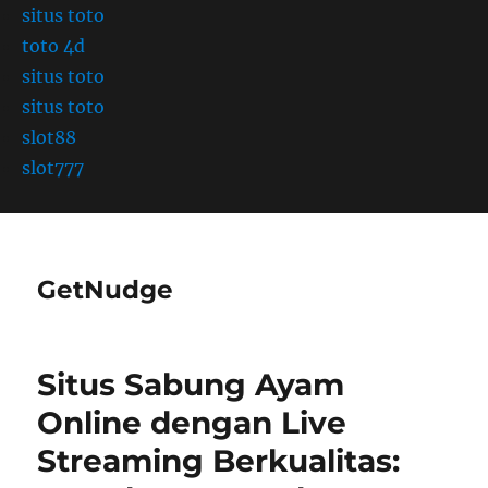
situs toto
toto 4d
situs toto
situs toto
slot88
slot777
GetNudge
Situs Sabung Ayam
Online dengan Live
Streaming Berkualitas: