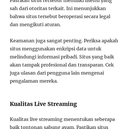
Pastikan situs tersebut memiliki lisensi yang
sah dari otoritas terkait. Ini menunjukkan
bahwa situs tersebut beroperasi secara legal
dan mengikuti aturan.
Keamanan juga sangat penting. Periksa apakah
situs menggunakan enkripsi data untuk
melindungi informasi pribadi. Situs yang baik
akan tampak profesional dan transparan. Cek
juga ulasan dari pengguna lain mengenai
pengalaman mereka.
Kualitas Live Streaming
Kualitas live streaming menentukan seberapa
baik tontonan sabung ayam. Pastikan situs