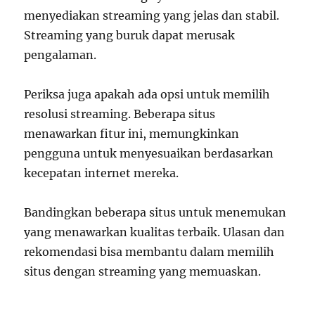
menyediakan streaming yang jelas dan stabil.
Streaming yang buruk dapat merusak
pengalaman.
Periksa juga apakah ada opsi untuk memilih
resolusi streaming. Beberapa situs
menawarkan fitur ini, memungkinkan
pengguna untuk menyesuaikan berdasarkan
kecepatan internet mereka.
Bandingkan beberapa situs untuk menemukan
yang menawarkan kualitas terbaik. Ulasan dan
rekomendasi bisa membantu dalam memilih
situs dengan streaming yang memuaskan.