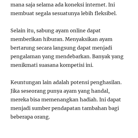
mana saja selama ada koneksi internet. Ini
membuat segala sesuatunya lebih fleksibel.
Selain itu, sabung ayam online dapat
memberikan hiburan. Menyaksikan ayam
bertarung secara langsung dapat menjadi
pengalaman yang mendebarkan. Banyak yang
menikmati suasana kompetisi ini.
Keuntungan lain adalah potensi penghasilan.
Jika seseorang punya ayam yang handal,
mereka bisa memenangkan hadiah. Ini dapat
menjadi sumber pendapatan tambahan bagi
beberapa orang.