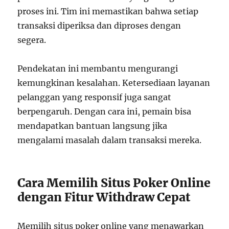
proses ini. Tim ini memastikan bahwa setiap
transaksi diperiksa dan diproses dengan
segera.
Pendekatan ini membantu mengurangi
kemungkinan kesalahan. Ketersediaan layanan
pelanggan yang responsif juga sangat
berpengaruh. Dengan cara ini, pemain bisa
mendapatkan bantuan langsung jika
mengalami masalah dalam transaksi mereka.
Cara Memilih Situs Poker Online
dengan Fitur Withdraw Cepat
Memilih situs poker online yang menawarkan