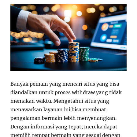
Banyak pemain yang mencari situs yang bisa
diandalkan untuk proses withdraw yang tidak
memakan waktu. Mengetahui situs yang
menawarkan layanan ini bisa membuat
pengalaman bermain lebih menyenangkan.
Dengan informasi yang tepat, mereka dapat
memilih tempat bermain yang sesuai dengan