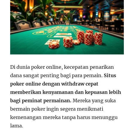
Di dunia poker online, kecepatan penarikan
dana sangat penting bagi para pemain.
Situs
poker online dengan withdraw cepat
memberikan kenyamanan dan kepuasan lebih
bagi peminat permainan.
Mereka yang suka
bermain poker ingin segera menikmati
kemenangan mereka tanpa harus menunggu
lama.