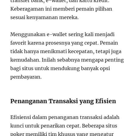
transfer bank, e-wallet, dan kartu kredit.
Keberagaman ini memberi pemain pilihan
sesuai kenyamanan mereka.
Menggunakan e-wallet sering kali menjadi
favorit karena prosesnya yang cepat. Pemain
tidak hanya menikmati kecepatan, tetapi juga
kemudahan. Inilah sebabnya mengapa penting
bagi situs untuk mendukung banyak opsi
pembayaran.
Penanganan Transaksi yang Efisien
Efisiensi dalam penanganan transaksi adalah
kunci untuk penarikan cepat. Beberapa situs
poker memiliki tim khusus yang mengatur