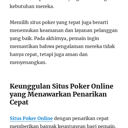
kebutuhan mereka.
Memilih situs poker yang tepat juga berarti
menemukan keamanan dan layanan pelanggan
yang baik. Pada akhirnya, pemain ingin
memastikan bahwa pengalaman mereka tidak
hanya cepat, tetapi juga aman dan
menyenangkan.
Keunggulan Situs Poker Online
yang Menawarkan Penarikan
Cepat
Situs Poker Online
dengan penarikan cepat
memberikan banyak keuntungan bagi pemain.