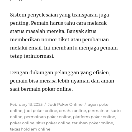
Sistem penyelesaian yang transparan juga
penting. Pemain harus tahu cara melacak
status masalah mereka. Banyak situs
memberikan nomor tiket atau pembaruan
melalui email. Ini membantu menjaga pemain
tetap terinformasi.
Dengan dukungan pelanggan yang efisien,
pemain bisa merasa lebih nyaman dan aman
saat bermain poker online.
P
C
T
February 13, 2025
Judi Poker Online
agen poker
o
a
a
online
,
judi poker online
,
omaha online
,
permainan kartu
s
t
g
online
,
permainan poker online
,
platform poker online
,
t
e
s
poker online
,
situs poker online
,
taruhan poker online
,
e
g
texas hold'em online