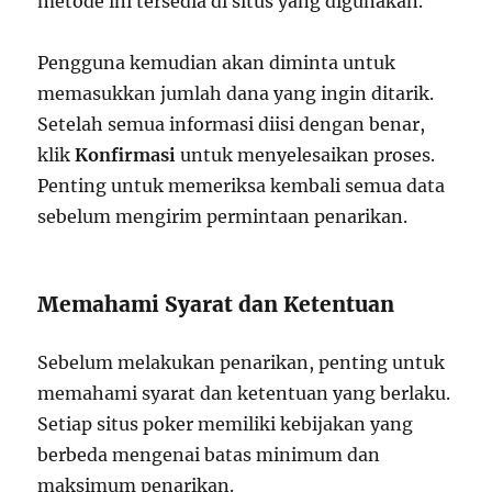
metode ini tersedia di situs yang digunakan.
Pengguna kemudian akan diminta untuk
memasukkan jumlah dana yang ingin ditarik.
Setelah semua informasi diisi dengan benar,
klik
Konfirmasi
untuk menyelesaikan proses.
Penting untuk memeriksa kembali semua data
sebelum mengirim permintaan penarikan.
Memahami Syarat dan Ketentuan
Sebelum melakukan penarikan, penting untuk
memahami syarat dan ketentuan yang berlaku.
Setiap situs poker memiliki kebijakan yang
berbeda mengenai batas minimum dan
maksimum penarikan.