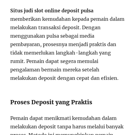
Situs judi slot online deposit pulsa
memberikan kemudahan kepada pemain dalam
melakukan transaksi deposit. Dengan
menggunakan pulsa sebagai media
pembayaran, prosesnya menjadi praktis dan
tidak memerlukan langkah-langkah yang
rumit. Pemain dapat segera memulai
pengalaman bermain mereka setelah
melakukan deposit dengan cepat dan efisien.
Proses Deposit yang Praktis
Pemain dapat menikmati kemudahan dalam
melakukan deposit tanpa harus melalui banyak
proses. Metode ini memungkinkan pemain