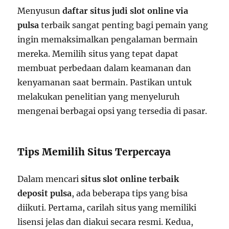
Menyusun
daftar situs judi slot online via
pulsa
terbaik sangat penting bagi pemain yang
ingin memaksimalkan pengalaman bermain
mereka. Memilih situs yang tepat dapat
membuat perbedaan dalam keamanan dan
kenyamanan saat bermain. Pastikan untuk
melakukan penelitian yang menyeluruh
mengenai berbagai opsi yang tersedia di pasar.
Tips Memilih Situs Terpercaya
Dalam mencari
situs slot online terbaik
deposit pulsa
, ada beberapa tips yang bisa
diikuti. Pertama, carilah situs yang memiliki
lisensi jelas dan diakui secara resmi. Kedua,