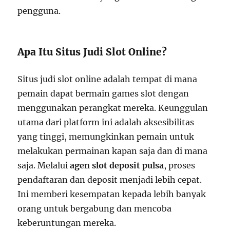
pengguna.
Apa Itu Situs Judi Slot Online?
Situs judi slot online adalah tempat di mana
pemain dapat bermain games slot dengan
menggunakan perangkat mereka. Keunggulan
utama dari platform ini adalah aksesibilitas
yang tinggi, memungkinkan pemain untuk
melakukan permainan kapan saja dan di mana
saja. Melalui
agen slot deposit pulsa
, proses
pendaftaran dan deposit menjadi lebih cepat.
Ini memberi kesempatan kepada lebih banyak
orang untuk bergabung dan mencoba
keberuntungan mereka.