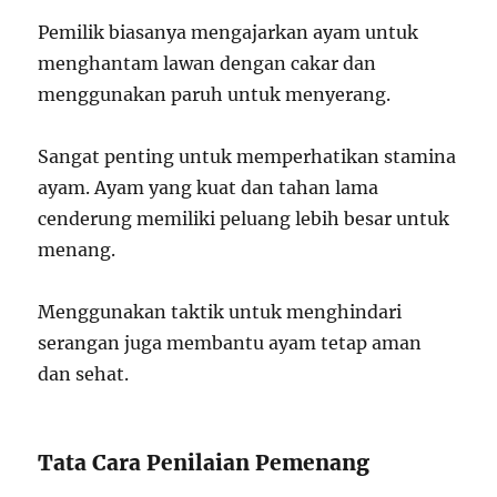
Pemilik biasanya mengajarkan ayam untuk
menghantam lawan dengan cakar dan
menggunakan paruh untuk menyerang.
Sangat penting untuk memperhatikan stamina
ayam. Ayam yang kuat dan tahan lama
cenderung memiliki peluang lebih besar untuk
menang.
Menggunakan taktik untuk menghindari
serangan juga membantu ayam tetap aman
dan sehat.
Tata Cara Penilaian Pemenang