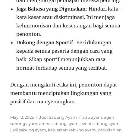
dan menghargai pendapat mereka penting.
Jaga Bahasa yang Digunakan
: Hindari kata-
kata kasar atau diskriminasi. Ini menjaga
keharmonisan dan kesenangan bagi semua
penonton.
Dukung dengan Sportif
: Beri dukungan
kepada semua peserta dengan cara yang
baik. Sikap sportif menunjukkan rasa
hormat terhadap semua yang terlibat.
Dengan mengikuti etika ini, penonton dapat
membantu menciptakan lingkungan yang
positif dan menyenangkan.
P
C
T
May 12, 2025
Judi Sabung Ayam
adu ayam
,
agen
o
a
a
sabung ayam
,
arena sabung ayam
,
event sabung ayam
,
s
t
g
judi sabung ayam
,
kejuaraan sabung ayam
,
perkelahian