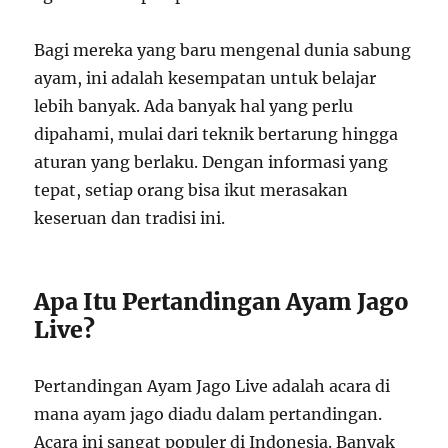
Bagi mereka yang baru mengenal dunia sabung
ayam, ini adalah kesempatan untuk belajar
lebih banyak. Ada banyak hal yang perlu
dipahami, mulai dari teknik bertarung hingga
aturan yang berlaku. Dengan informasi yang
tepat, setiap orang bisa ikut merasakan
keseruan dan tradisi ini.
Apa Itu Pertandingan Ayam Jago
Live?
Pertandingan Ayam Jago Live adalah acara di
mana ayam jago diadu dalam pertandingan.
Acara ini sangat populer di Indonesia. Banyak