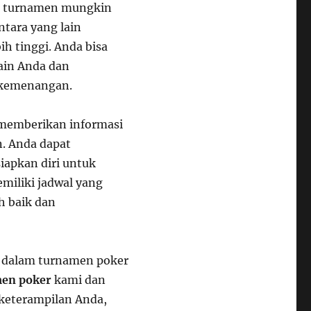
pa turnamen mungkin
tara yang lain
h tinggi. Anda bisa
ain Anda dan
 kemenangan.
 memberikan informasi
. Anda dapat
apkan diri untuk
miliki jadwal yang
h baik dan
i dalam turnamen poker
men poker
kami dan
 keterampilan Anda,