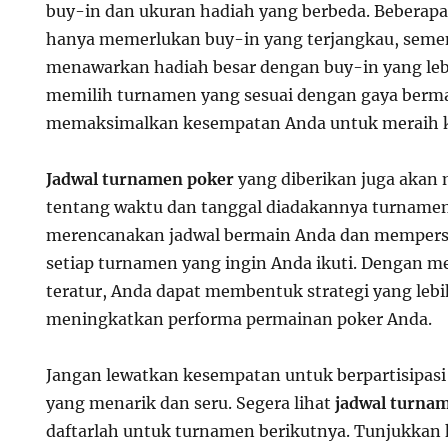
buy-in dan ukuran hadiah yang berbeda. Bebera
hanya memerlukan buy-in yang terjangkau, semen
menawarkan hadiah besar dengan buy-in yang lebi
memilih turnamen yang sesuai dengan gaya berm
memaksimalkan kesempatan Anda untuk meraih
Jadwal turnamen poker
yang diberikan juga akan
tentang waktu dan tanggal diadakannya turnamen
merencanakan jadwal bermain Anda dan mempersi
setiap turnamen yang ingin Anda ikuti. Dengan me
teratur, Anda dapat membentuk strategi yang lebi
meningkatkan performa permainan poker Anda.
Jangan lewatkan kesempatan untuk berpartisipas
yang menarik dan seru. Segera lihat
jadwal turna
daftarlah untuk turnamen berikutnya. Tunjukkan