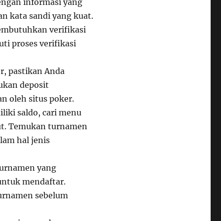
dengan informasi yang
an kata sandi yang kuat.
embutuhkan verifikasi
i proses verifikasi
r, pastikan Anda
ukan deposit
 oleh situs poker.
liki saldo, cari menu
ebut. Temukan turnamen
lam hal jenis
turnamen yang
 untuk mendaftar.
turnamen sebelum