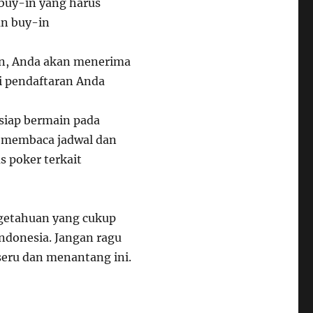
buy-in yang harus
an buy-in
in, Anda akan menerima
i pendaftaran Anda
 siap bermain pada
k membaca jadwal dan
s poker terkait
ngetahuan yang cukup
Indonesia. Jangan ragu
eru dan menantang ini.