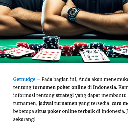
Getnudge
– Pada bagian ini, Anda akan menemuk
tentang
turnamen poker online
di
Indonesia
. Ka
informasi tentang
strategi
yang dapat membantu
turnamen,
jadwal turnamen
yang tersedia,
cara m
beberapa
situs poker online terbaik
di Indonesia. 
sekarang!