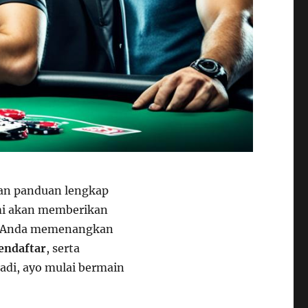
an panduan lengkap
mi akan memberikan
 Anda memenangkan
endaftar
, serta
Jadi, ayo mulai bermain