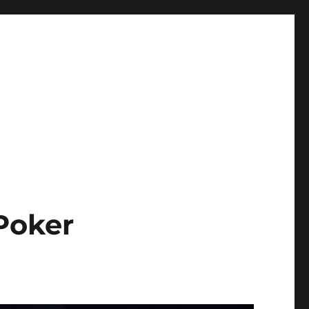
Poker