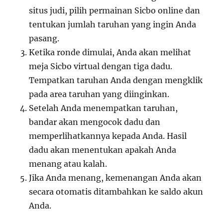
situs judi, pilih permainan Sicbo online dan
tentukan jumlah taruhan yang ingin Anda
pasang.
Ketika ronde dimulai, Anda akan melihat
meja Sicbo virtual dengan tiga dadu.
Tempatkan taruhan Anda dengan mengklik
pada area taruhan yang diinginkan.
Setelah Anda menempatkan taruhan,
bandar akan mengocok dadu dan
memperlihatkannya kepada Anda. Hasil
dadu akan menentukan apakah Anda
menang atau kalah.
Jika Anda menang, kemenangan Anda akan
secara otomatis ditambahkan ke saldo akun
Anda.