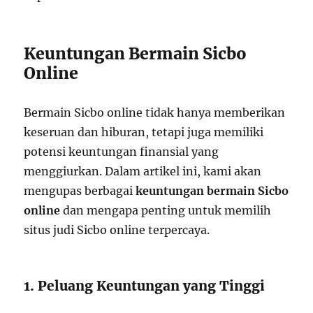
Keuntungan Bermain Sicbo
Online
Bermain Sicbo online tidak hanya memberikan
keseruan dan hiburan, tetapi juga memiliki
potensi keuntungan finansial yang
menggiurkan. Dalam artikel ini, kami akan
mengupas berbagai
keuntungan bermain Sicbo
online
dan mengapa penting untuk memilih
situs judi Sicbo online terpercaya.
1. Peluang Keuntungan yang Tinggi