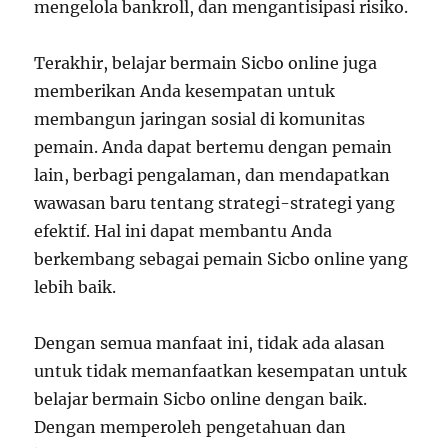
mengelola bankroll, dan mengantisipasi risiko.
Terakhir, belajar bermain Sicbo online juga
memberikan Anda kesempatan untuk
membangun jaringan sosial di komunitas
pemain. Anda dapat bertemu dengan pemain
lain, berbagi pengalaman, dan mendapatkan
wawasan baru tentang strategi-strategi yang
efektif. Hal ini dapat membantu Anda
berkembang sebagai pemain Sicbo online yang
lebih baik.
Dengan semua manfaat ini, tidak ada alasan
untuk tidak memanfaatkan kesempatan untuk
belajar bermain Sicbo online dengan baik.
Dengan memperoleh pengetahuan dan