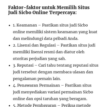
Faktor-faktor untuk Memilih Situs
Judi Sicbo Online Terpercaya:
1. Keamanan – Pastikan situs judi Sicbo
online memiliki sistem keamanan yang kuat
dan melindungi data pribadi Anda.
2. Lisensi dan Regulasi – Pastikan situs judi
memiliki lisensi resmi dan diatur oleh
otoritas perjudian yang sah.
3. Reputasi – Cari tahu tentang reputasi situs
judi tersebut dengan membaca ulasan dan
pengalaman pemain lain.
4. Penawaran Permainan – Pastikan situs
judi menyediakan variasi permainan Sicbo
online dan opsi taruhan yang beragam.
5. Metode Pembayaran – Periksa metode