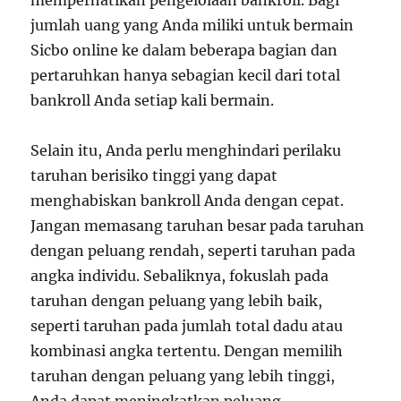
jumlah uang yang Anda miliki untuk bermain
Sicbo online ke dalam beberapa bagian dan
pertaruhkan hanya sebagian kecil dari total
bankroll Anda setiap kali bermain.
Selain itu, Anda perlu menghindari perilaku
taruhan berisiko tinggi yang dapat
menghabiskan bankroll Anda dengan cepat.
Jangan memasang taruhan besar pada taruhan
dengan peluang rendah, seperti taruhan pada
angka individu. Sebaliknya, fokuslah pada
taruhan dengan peluang yang lebih baik,
seperti taruhan pada jumlah total dadu atau
kombinasi angka tertentu. Dengan memilih
taruhan dengan peluang yang lebih tinggi,
Anda dapat meningkatkan peluang