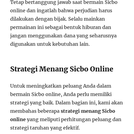
Tetap bertanggung jawab saat bermain Sicbo
online dan ingatlah bahwa perjudian harus
dilakukan dengan bijak. Selalu mainkan
permainan ini sebagai bentuk hiburan dan
jangan menggunakan dana yang seharusnya
digunakan untuk kebutuhan lain.
Strategi Menang Sicbo Online
Untuk meningkatkan peluang Anda dalam
bermain Sicbo online, Anda perlu memiliki
strategi yang baik. Dalam bagian ini, kami akan
membahas beberapa
strategi menang Sicbo
online
yang meliputi perhitungan peluang dan
strategi taruhan yang efektif.