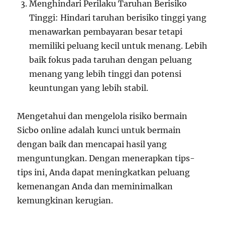
Menghindari Perilaku Taruhan Berisiko
Tinggi: Hindari taruhan berisiko tinggi yang
menawarkan pembayaran besar tetapi
memiliki peluang kecil untuk menang. Lebih
baik fokus pada taruhan dengan peluang
menang yang lebih tinggi dan potensi
keuntungan yang lebih stabil.
Mengetahui dan mengelola risiko bermain
Sicbo online adalah kunci untuk bermain
dengan baik dan mencapai hasil yang
menguntungkan. Dengan menerapkan tips-
tips ini, Anda dapat meningkatkan peluang
kemenangan Anda dan meminimalkan
kemungkinan kerugian.