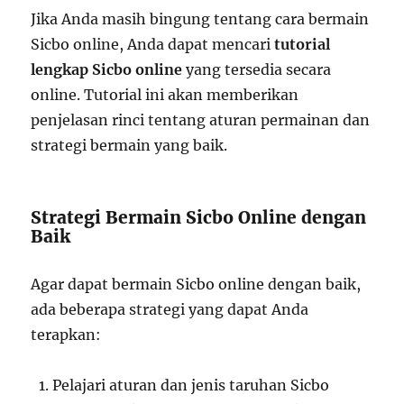
Jika Anda masih bingung tentang cara bermain
Sicbo online, Anda dapat mencari
tutorial
lengkap Sicbo online
yang tersedia secara
online. Tutorial ini akan memberikan
penjelasan rinci tentang aturan permainan dan
strategi bermain yang baik.
Strategi Bermain Sicbo Online dengan
Baik
Agar dapat bermain Sicbo online dengan baik,
ada beberapa strategi yang dapat Anda
terapkan:
Pelajari aturan dan jenis taruhan Sicbo