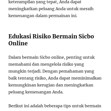
keterampilan yang tepat, Anda dapat
meningkatkan peluang Anda untuk meraih
kemenangan dalam permainan ini.
Edukasi Risiko Bermain Sicbo
Online
Dalam bermain Sicbo online, penting untuk
memahami dan mengelola risiko yang
mungkin terjadi. Dengan pemahaman yang
baik tentang risiko, Anda dapat meminimalkan
kemungkinan kerugian dan meningkatkan
peluang kemenangan Anda.
Berikut ini adalah beberapa tips untuk bermain