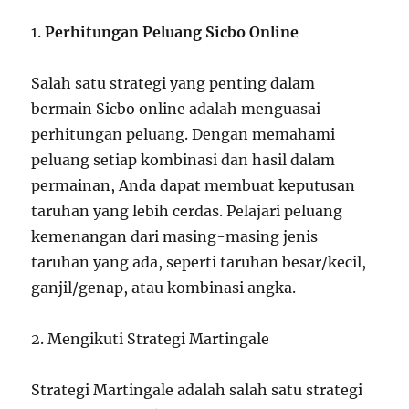
1.
Perhitungan Peluang Sicbo Online
Salah satu strategi yang penting dalam
bermain Sicbo online adalah menguasai
perhitungan peluang. Dengan memahami
peluang setiap kombinasi dan hasil dalam
permainan, Anda dapat membuat keputusan
taruhan yang lebih cerdas. Pelajari peluang
kemenangan dari masing-masing jenis
taruhan yang ada, seperti taruhan besar/kecil,
ganjil/genap, atau kombinasi angka.
2. Mengikuti Strategi Martingale
Strategi Martingale adalah salah satu strategi