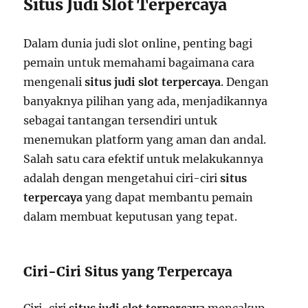
Situs Judi Slot Terpercaya
Dalam dunia judi slot online, penting bagi
pemain untuk memahami bagaimana cara
mengenali
situs judi slot terpercaya
. Dengan
banyaknya pilihan yang ada, menjadikannya
sebagai tantangan tersendiri untuk
menemukan platform yang aman dan andal.
Salah satu cara efektif untuk melakukannya
adalah dengan mengetahui ciri-ciri
situs
terpercaya
yang dapat membantu pemain
dalam membuat keputusan yang tepat.
Ciri-Ciri Situs yang Terpercaya
Ciri-ciri
situs judi slot terpercaya
mencakup