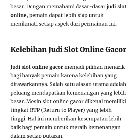
besar. Dengan memahami dasar-dasar
judi slot
online
, pemain dapat lebih siap untuk
menikmati setiap aspek dari permainan ini.
Kelebihan Judi Slot Online Gacor
Judi slot online gacor
menjadi pilihan menarik
bagi banyak pemain karena kelebihan yang
ditawarkannya. Salah satu alasan utama adalah
peluang mendapatkan kemenangan yang lebih
besar. Mesin slot online gacor dikenal memiliki
tingkat RTP (Return to Player) yang lebih
tinggi. Hal ini memberikan kesempatan lebih
baik bagi pemain untuk meraih kemenangan
dalam setiap putaran.