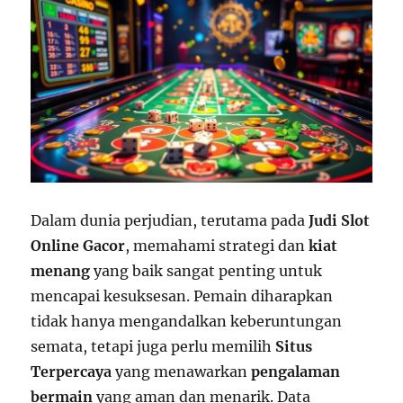
Dalam dunia perjudian, terutama pada
Judi Slot
Online Gacor
, memahami strategi dan
kiat
menang
yang baik sangat penting untuk
mencapai kesuksesan. Pemain diharapkan
tidak hanya mengandalkan keberuntungan
semata, tetapi juga perlu memilih
Situs
Terpercaya
yang menawarkan
pengalaman
bermain
yang aman dan menarik. Data