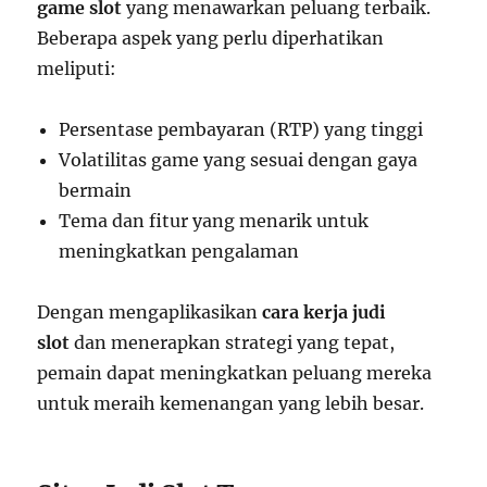
game slot
yang menawarkan peluang terbaik.
Beberapa aspek yang perlu diperhatikan
meliputi:
Persentase pembayaran (RTP) yang tinggi
Volatilitas game yang sesuai dengan gaya
bermain
Tema dan fitur yang menarik untuk
meningkatkan pengalaman
Dengan mengaplikasikan
cara kerja judi
slot
dan menerapkan strategi yang tepat,
pemain dapat meningkatkan peluang mereka
untuk meraih kemenangan yang lebih besar.