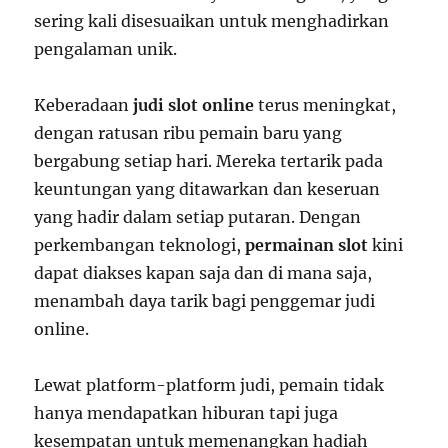
sering kali disesuaikan untuk menghadirkan
pengalaman unik.
Keberadaan
judi slot online
terus meningkat,
dengan ratusan ribu pemain baru yang
bergabung setiap hari. Mereka tertarik pada
keuntungan yang ditawarkan dan keseruan
yang hadir dalam setiap putaran. Dengan
perkembangan teknologi,
permainan slot
kini
dapat diakses kapan saja dan di mana saja,
menambah daya tarik bagi penggemar judi
online.
Lewat platform-platform judi, pemain tidak
hanya mendapatkan hiburan tapi juga
kesempatan untuk memenangkan hadiah