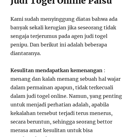
Judi Togel Online Palsu
Kami sudah menyinggung diatas bahwa ada
banyak sekali kerugian jika seseorang tidak
sengaja terjerumus pada agen judi togel
penipu. Dan berikut ini adalah beberapa
diantaranya.
Kesulitan mendapatkan kemenangan
:
menang dan kalah memang sebuah hal wajar
dalam permainan apapun, tidak terkecuali
dalam judi togel online. Namun, yang penting
untuk menjadi perhatian adalah, apabila
kekalahan tersebut terjadi terus menerus,
secara beruntun, sehingga seorang bettor
merasa amat kesulitan untuk bisa