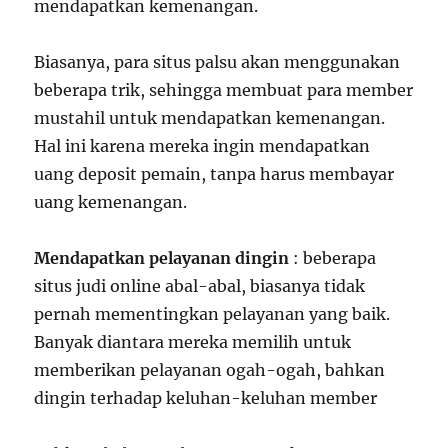
mendapatkan kemenangan.
Biasanya, para situs palsu akan menggunakan
beberapa trik, sehingga membuat para member
mustahil untuk mendapatkan kemenangan.
Hal ini karena mereka ingin mendapatkan
uang deposit pemain, tanpa harus membayar
uang kemenangan.
Mendapatkan pelayanan dingin
: beberapa
situs judi online abal-abal, biasanya tidak
pernah mementingkan pelayanan yang baik.
Banyak diantara mereka memilih untuk
memberikan pelayanan ogah-ogah, bahkan
dingin terhadap keluhan-keluhan member