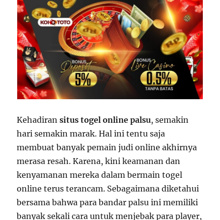
Kehadiran
situs togel online palsu
, semakin
hari semakin marak. Hal ini tentu saja
membuat banyak pemain judi online akhirnya
merasa resah. Karena, kini keamanan dan
kenyamanan mereka dalam bermain togel
online terus terancam. Sebagaimana diketahui
bersama bahwa para bandar palsu ini memiliki
banyak sekali cara untuk menjebak para player,