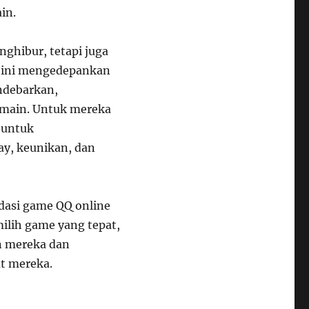
in.
ghibur, tetapi juga
Q ini mengedepankan
endebarkan,
emain. Untuk mereka
 untuk
y, keunikan, dan
ndasi game QQ online
milih game yang tepat,
n mereka dan
t mereka.