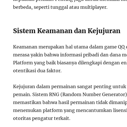
berbeda, seperti tunggal atau multiplayer.
Sistem Keamanan dan Kejujuran
Keamanan merupakan hal utama dalam game QQ on
merasa yakin bahwa informasi pribadi dan dana me
Platform yang baik biasanya dilengkapi dengan en
otentikasi dua faktor.
Kejujuran dalam permainan sangat penting untuk
pemain. Sistem RNG (Random Number Generator)
memastikan bahwa hasil permainan tidak dimanip
menemukan platform yang mencantumkan lisensi d
otoritas pengatur terkait.