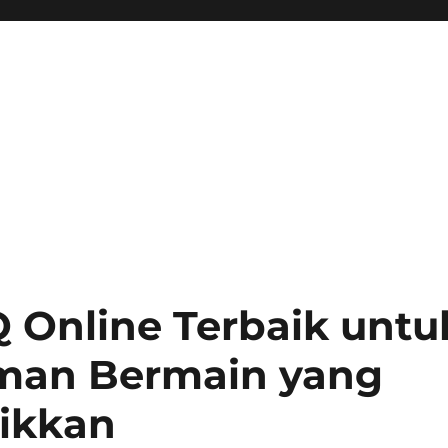
Online Terbaik untu
man Bermain yang
ikkan