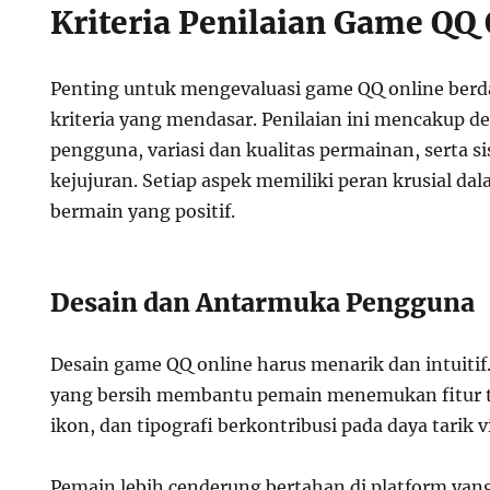
Kriteria Penilaian Game QQ
Penting untuk mengevaluasi game QQ online berd
kriteria yang mendasar. Penilaian ini mencakup 
pengguna, variasi dan kualitas permainan, serta
kejujuran. Setiap aspek memiliki peran krusial d
bermain yang positif.
Desain dan Antarmuka Pengguna
Desain game QQ online harus menarik dan intuit
yang bersih membantu pemain menemukan fitur t
ikon, dan tipografi berkontribusi pada daya tarik v
Pemain lebih cenderung bertahan di platform ya