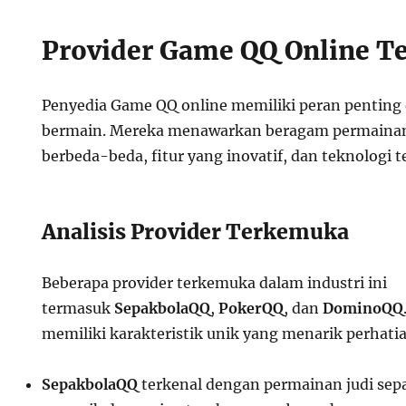
Provider Game QQ Online T
Penyedia Game QQ online memiliki peran pentin
bermain. Mereka menawarkan beragam permainan
berbeda-beda, fitur yang inovatif, dan teknologi t
Analisis Provider Terkemuka
Beberapa provider terkemuka dalam industri ini
termasuk
SepakbolaQQ
,
PokerQQ
, dan
DominoQQ
memiliki karakteristik unik yang menarik perhati
SepakbolaQQ
terkenal dengan permainan judi sepa