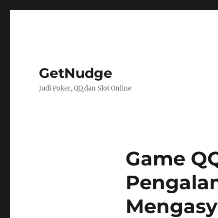
GetNudge
Judi Poker, QQ dan Slot Online
Game QQ 
Pengala
Mengasy