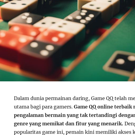
Dalam dunia permainan daring, Game QQ telah men
utama bagi para gamers.
Game QQ online terbaik
pengalaman bermain yang tak tertandingi dengan
genre yang memikat dan fitur yang menarik.
Den
popularitas game ini, pemain kini memiliki akses 