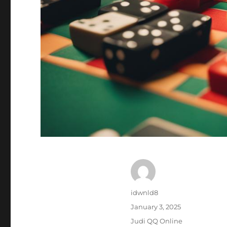
Author
idwnld8
Posted
January 3, 2025
on
Categories
Judi QQ Online