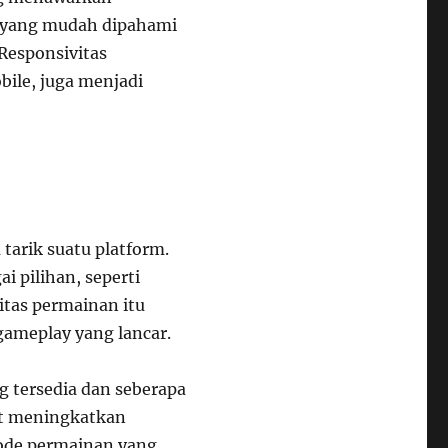
 yang mudah dipahami
Responsivitas
ile, juga menjadi
tarik suatu platform.
 pilihan, seperti
itas permainan itu
 gameplay yang lancar.
 tersedia dan seberapa
at meningkatkan
mode permainan yang