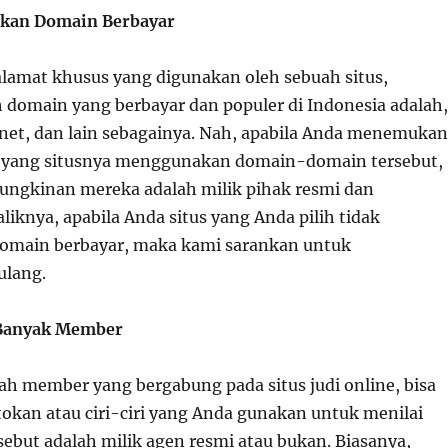
kan Domain Berbayar
lamat khusus yang digunakan oleh sebuah situs,
 domain yang berbayar dan populer di Indonesia adalah,
d, .net, dan lain sebagainya. Nah, apabila Anda menemukan
e yang situsnya menggunakan domain-domain tersebut,
ngkinan mereka adalah milik pihak resmi dan
aliknya, apabila Anda situs yang Anda pilih tidak
main berbayar, maka kami sarankan untuk
ulang.
 Banyak Member
h member yang bergabung pada situs judi online, bisa
tokan atau ciri-ciri yang Anda gunakan untuk menilai
sebut adalah milik agen resmi atau bukan. Biasanya,