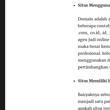
Situs Mengguna
Domain adalah a
beberapa contoh
.com, .co.id, .i
agen judi onlin
maka besar kemu
profesional. Seb
menggunakan do
pertimbangkan 
Situs Memiliki
Banyaknya sebua
menjadi satu pa
apakah situs ter