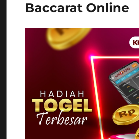
Baccarat Online