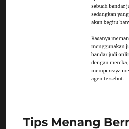
sebuah bandar j
sedangkan yang 
akan begitu ban
Rasanya memang 
menggunakan ju
bandar judi onl
dengan mereka, 
mempercaya mere
agen tersebut.
Tips Menang Berm