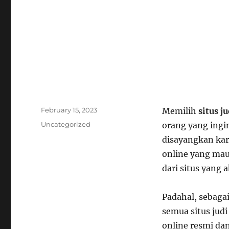
P
February 15, 2023
Memilih
situs j
o
C
Uncategorized
orang yang ingi
s
a
disayangkan kar
t
t
e
online yang mau
e
d
g
dari situs yang 
o
o
n
r
Padahal, sebaga
i
e
semua situs judi
s
online resmi dan