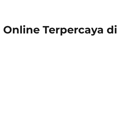
di Online Terpercaya di