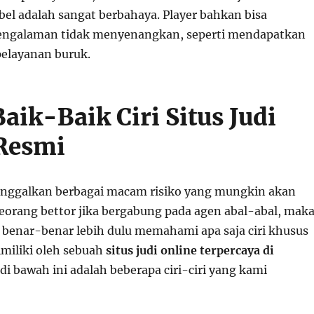
bel adalah sangat berbahaya. Player bahkan bisa
ngalaman tidak menyenangkan, seperti mendapatkan
pelayanan buruk.
Baik-Baik Ciri Situs Judi
Resmi
inggalkan berbagai macam risiko yang mungkin akan
seorang bettor jika bergabung pada agen abal-abal, mak
 benar-benar lebih dulu memahami apa saja ciri khusus
imiliki oleh sebuah
situs judi online terpercaya di
 di bawah ini adalah beberapa ciri-ciri yang kami