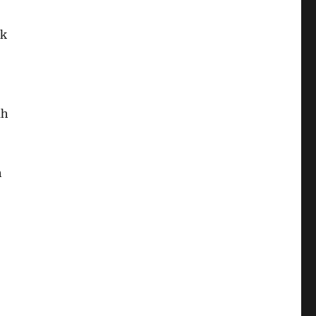
ak
ah
h