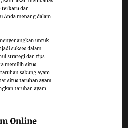
ini, kami akan membahas
e terbaru
dan
tu Anda menang dalam
n menyenangkan untuk
jadi sukses dalam
i strategi dan tips
ara memilih
situs
g taruhan sabung ayam
ftar
situs taruhan ayam
angkan taruhan ayam
am Online