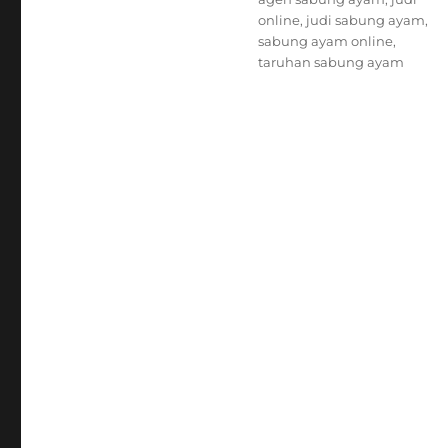
online
,
judi sabung ayam
,
sabung ayam online
,
taruhan sabung ayam