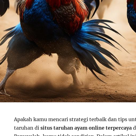
Apakah kamu mencari strategi terbaik dan tips
taruhan di
situs taruhan ayam online terpercaya
d