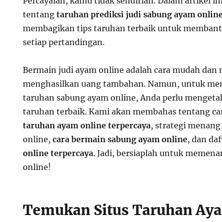
Percayalah, kamu tidak sendirian. Dalam artikel 
tentang
taruhan prediksi judi sabung ayam onlin
membagikan tips taruhan terbaik untuk memban
setiap pertandingan.
Bermain judi ayam online adalah cara mudah da
menghasilkan uang tambahan. Namun, untuk men
taruhan sabung ayam online, Anda perlu mengetahu
taruhan terbaik. Kami akan membahas tentang c
taruhan ayam online terpercaya
, strategi menan
online,
cara bermain sabung ayam online
, dan da
online terpercaya
. Jadi, bersiaplah untuk memen
online!
Temukan Situs Taruhan Ay