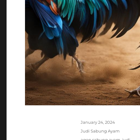
Posted
January 24, 2024
on
Categories
Judi Sabung Ayam
Tags
agen sabung ayam
,
judi