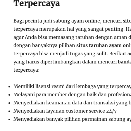
Terpercaya
Bagi pecinta judi sabung ayam online, mencari
sit
terpercaya merupakan hal yang sangat penting. Ha
agar Anda bisa memasang taruhan dengan aman 
dengan banyaknya pilihan
situs taruhan ayam onl
terpercaya bisa menjadi tugas yang sulit. Berikut 
yang harus dipertimbangkan dalam mencari
banda
terpercaya:
Memiliki lisensi resmi dari lembaga yang terperca
Melayani para member dengan baik dan profesion
Menyediakan keamanan data dan transaksi yang 
Menyediakan layanan customer service 24/7
Menyediakan banyak pilihan permainan sabung 