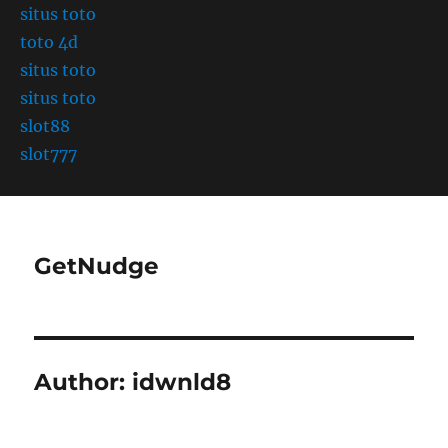
situs toto
toto 4d
situs toto
situs toto
slot88
slot777
GetNudge
Author:
idwnld8