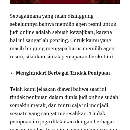
Sebagaimana yang telah disinggung
sebelumnya bahwa memilih agen resmi untuk
judi online adalah sebuah kewajiban, karena
hal ini sangatlah penting. Untuk kamu yang
masih bingung mengapa harus memilih agen
resmi, silahkan simak pemaparan berikut ini.
Menghindari Berbagai Tindak Penipuan
Telah kami jelaskan diawal bahwa saat ini
tindak penipuan dalam dunia judi online sudah
semakin marak, dan tentu saja ini menjadi
sesuatu yang sangat meresahkan. Tindak
penipuan ini juga dilakukan dengan berbagai
macam modus, bisa mulai dengan mencurangi