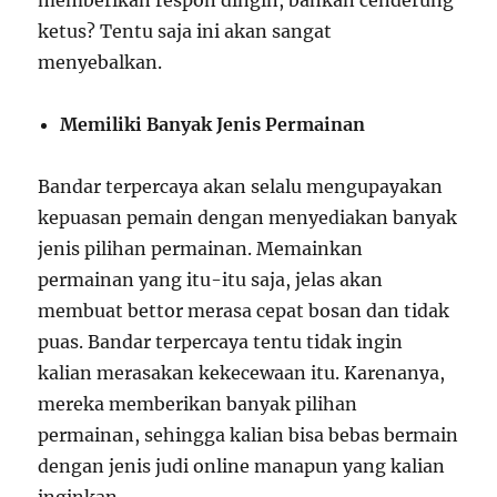
memberikan respon dingin, bahkan cenderung
ketus? Tentu saja ini akan sangat
menyebalkan.
Memiliki Banyak Jenis Permainan
Bandar terpercaya akan selalu mengupayakan
kepuasan pemain dengan menyediakan banyak
jenis pilihan permainan. Memainkan
permainan yang itu-itu saja, jelas akan
membuat bettor merasa cepat bosan dan tidak
puas. Bandar terpercaya tentu tidak ingin
kalian merasakan kekecewaan itu. Karenanya,
mereka memberikan banyak pilihan
permainan, sehingga kalian bisa bebas bermain
dengan jenis judi online manapun yang kalian