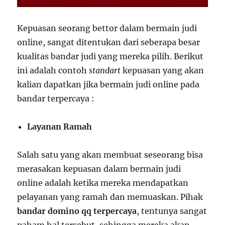
Kepuasan seorang bettor dalam bermain judi
online, sangat ditentukan dari seberapa besar
kualitas bandar judi yang mereka pilih. Berikut
ini adalah contoh
standart
kepuasan yang akan
kalian dapatkan jika bermain judi online pada
bandar terpercaya :
Layanan Ramah
Salah satu yang akan membuat seseorang bisa
merasakan kepuasan dalam bermain judi
online adalah ketika mereka mendapatkan
pelayanan yang ramah dan memuaskan. Pihak
bandar domino qq terpercaya
, tentunya sangat