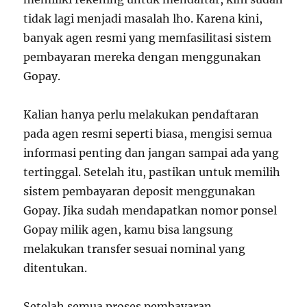
tidak lagi menjadi masalah lho. Karena kini,
banyak agen resmi yang memfasilitasi sistem
pembayaran mereka dengan menggunakan
Gopay.
Kalian hanya perlu melakukan pendaftaran
pada agen resmi seperti biasa, mengisi semua
informasi penting dan jangan sampai ada yang
tertinggal. Setelah itu, pastikan untuk memilih
sistem pembayaran deposit menggunakan
Gopay. Jika sudah mendapatkan nomor ponsel
Gopay milik agen, kamu bisa langsung
melakukan transfer sesuai nominal yang
ditentukan.
Setelah semua proses pembayaran