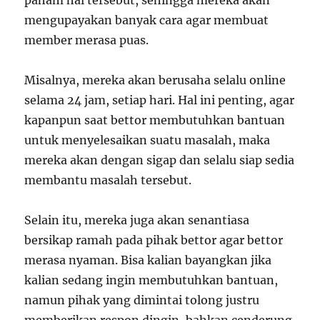
paham hal tersebut, sehingga mereka akan
mengupayakan banyak cara agar membuat
member merasa puas.
Misalnya, mereka akan berusaha selalu online
selama 24 jam, setiap hari. Hal ini penting, agar
kapanpun saat bettor membutuhkan bantuan
untuk menyelesaikan suatu masalah, maka
mereka akan dengan sigap dan selalu siap sedia
membantu masalah tersebut.
Selain itu, mereka juga akan senantiasa
bersikap ramah pada pihak bettor agar bettor
merasa nyaman. Bisa kalian bayangkan jika
kalian sedang ingin membutuhkan bantuan,
namun pihak yang dimintai tolong justru