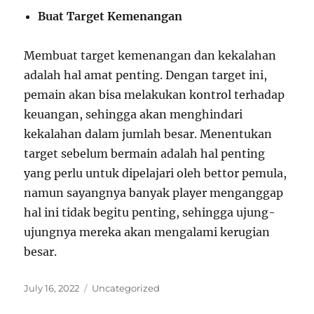
Buat Target Kemenangan
Membuat target kemenangan dan kekalahan
adalah hal amat penting. Dengan target ini,
pemain akan bisa melakukan kontrol terhadap
keuangan, sehingga akan menghindari
kekalahan dalam jumlah besar. Menentukan
target sebelum bermain adalah hal penting
yang perlu untuk dipelajari oleh bettor pemula,
namun sayangnya banyak player menganggap
hal ini tidak begitu penting, sehingga ujung-
ujungnya mereka akan mengalami kerugian
besar.
P
C
July 16, 2022
Uncategorized
o
a