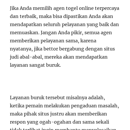
Jika Anda memilih agen togel online terpercaya
dan terbaik, maka bisa dipastikan Anda akan
mendapatkan seluruh pelayanan yang baik dan
memuaskan. Jangan Anda pikir, semua agen
memberikan pelayanan sama, karena
nyatanya, jika bettor bergabung dengan situs
judi abal-abal, mereka akan mendapatkan
layanan sangat buruk.
Layanan buruk tersebut misalnya adalah,
ketika pemain melakukan pengaduan masalah,
maka pihak situs justru akan memberikan
respon yang ogah-ogahan dan sama sekali
tidak terlihat ingin membantu menyelesaikan