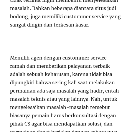
masalah. Bahkan beberapa diantara situs judi
bodong, juga memiliki custommer service yang
sangat dingin dan terkesan kasar.
Memilih agen dengan custommer service
ramah dan memberikan pelayanan terbaik
adalah sebuah keharusan, karena tidak bisa
dipungkiri bahwa sering kali saat melakukan
permainan ada saja masalah yang hadir, entah
masalah teknis atau yang lainnya. Nah, untuk
menyelesaikan masalah-masalah tersebut
biasanya pemain harus berkonsultasi dengan
pihak CS agar bisa mendapatkan solusi, dan
permainan dapat berjalan dengan seharusnya,