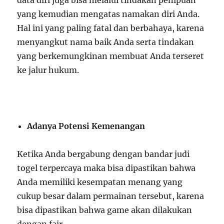
yang kemudian mengatas namakan diri Anda.
Hal ini yang paling fatal dan berbahaya, karena
menyangkut nama baik Anda serta tindakan
yang berkemungkinan membuat Anda terseret
ke jalur hukum.
Adanya Potensi Kemenangan
Ketika Anda bergabung dengan bandar judi
togel terpercaya maka bisa dipastikan bahwa
Anda memiliki kesempatan menang yang
cukup besar dalam permainan tersebut, karena
bisa dipastikan bahwa game akan dilakukan
dengan fair.