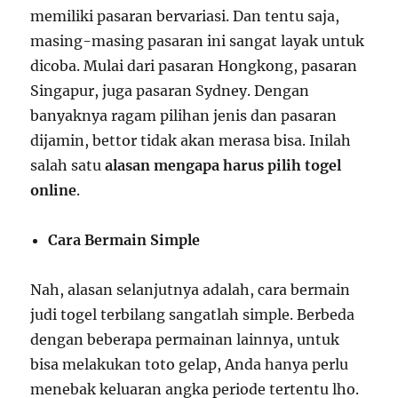
memiliki pasaran bervariasi. Dan tentu saja,
masing-masing pasaran ini sangat layak untuk
dicoba. Mulai dari pasaran Hongkong, pasaran
Singapur, juga pasaran Sydney. Dengan
banyaknya ragam pilihan jenis dan pasaran
dijamin, bettor tidak akan merasa bisa. Inilah
salah satu
alasan mengapa harus pilih togel
online
.
Cara Bermain Simple
Nah, alasan selanjutnya adalah, cara bermain
judi togel terbilang sangatlah simple. Berbeda
dengan beberapa permainan lainnya, untuk
bisa melakukan toto gelap, Anda hanya perlu
menebak keluaran angka periode tertentu lho.