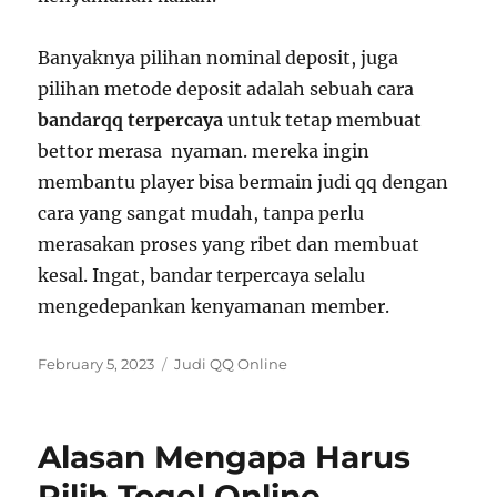
Banyaknya pilihan nominal deposit, juga
pilihan metode deposit adalah sebuah cara
bandarqq terpercaya
untuk tetap membuat
bettor merasa nyaman. mereka ingin
membantu player bisa bermain judi qq dengan
cara yang sangat mudah, tanpa perlu
merasakan proses yang ribet dan membuat
kesal. Ingat, bandar terpercaya selalu
mengedepankan kenyamanan member.
P
C
February 5, 2023
Judi QQ Online
o
a
s
t
t
e
Alasan Mengapa Harus
e
g
d
o
Pilih Togel Online