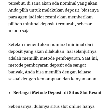
tersebut. di sana akan ada nominal yang akan
Anda pilih untuk melakukan deposit, biasanya
para agen judi slot resmi akan memberikan
pilihan minimal deposit termurah, sebesar
10.000 saja.
Setelah menentukan nominal minimal dari
deposit yang akan dilakukan, hal selanjutnya
adalah memilih metode pembayaran. Saat ini,
metode pembayaran deposit ada sangat
banyak, Anda bisa memilih dengan leluasa,
sesuai dengan kemampuan dan kenyamanan.
Berbagai Metode Deposit di Situs Slot Resmi
Sebenarnya, dulunya situs slot online hanya