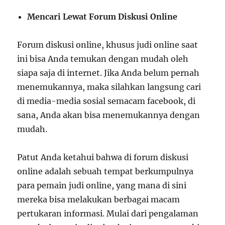
Mencari Lewat Forum Diskusi Online
Forum diskusi online, khusus judi online saat
ini bisa Anda temukan dengan mudah oleh
siapa saja di internet. Jika Anda belum pernah
menemukannya, maka silahkan langsung cari
di media-media sosial semacam facebook, di
sana, Anda akan bisa menemukannya dengan
mudah.
Patut Anda ketahui bahwa di forum diskusi
online adalah sebuah tempat berkumpulnya
para pemain judi online, yang mana di sini
mereka bisa melakukan berbagai macam
pertukaran informasi. Mulai dari pengalaman