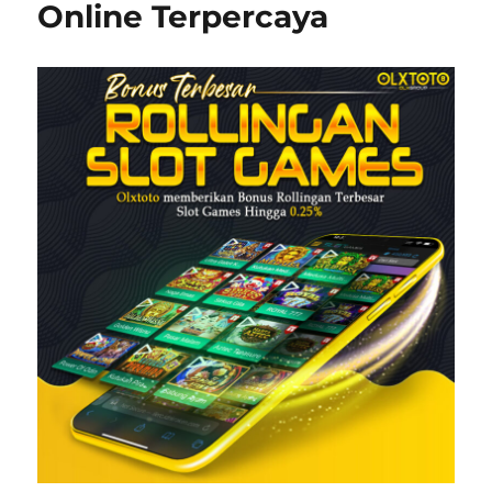
Online Terpercaya
n
i
e
s