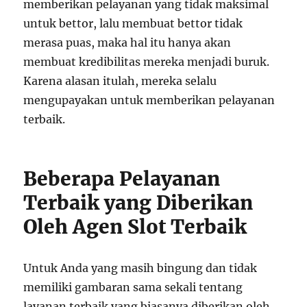
memberikan pelayanan yang tidak maksimal
untuk bettor, lalu membuat bettor tidak
merasa puas, maka hal itu hanya akan
membuat kredibilitas mereka menjadi buruk.
Karena alasan itulah, mereka selalu
mengupayakan untuk memberikan pelayanan
terbaik.
Beberapa Pelayanan
Terbaik yang Diberikan
Oleh Agen Slot Terbaik
Untuk Anda yang masih bingung dan tidak
memiliki gambaran sama sekali tentang
layanan terbaik yang biasanya diberikan oleh