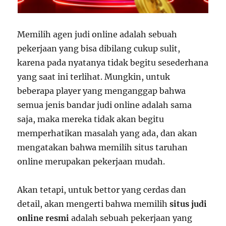
Memilih agen judi online adalah sebuah
pekerjaan yang bisa dibilang cukup sulit,
karena pada nyatanya tidak begitu sesederhana
yang saat ini terlihat. Mungkin, untuk
beberapa player yang menganggap bahwa
semua jenis bandar judi online adalah sama
saja, maka mereka tidak akan begitu
memperhatikan masalah yang ada, dan akan
mengatakan bahwa memilih situs taruhan
online merupakan pekerjaan mudah.
Akan tetapi, untuk bettor yang cerdas dan
detail, akan mengerti bahwa memilih
situs judi
online resmi
adalah sebuah pekerjaan yang