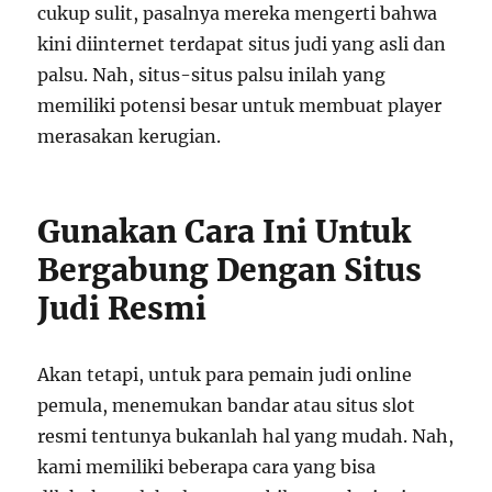
cukup sulit, pasalnya mereka mengerti bahwa
kini diinternet terdapat situs judi yang asli dan
palsu. Nah, situs-situs palsu inilah yang
memiliki potensi besar untuk membuat player
merasakan kerugian.
Gunakan Cara Ini Untuk
Bergabung Dengan Situs
Judi Resmi
Akan tetapi, untuk para pemain judi online
pemula, menemukan bandar atau situs slot
resmi tentunya bukanlah hal yang mudah. Nah,
kami memiliki beberapa cara yang bisa