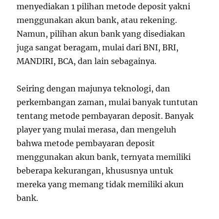
menyediakan 1 pilihan metode deposit yakni
menggunakan akun bank, atau rekening.
Namun, pilihan akun bank yang disediakan
juga sangat beragam, mulai dari BNI, BRI,
MANDIRI, BCA, dan lain sebagainya.
Seiring dengan majunya teknologi, dan
perkembangan zaman, mulai banyak tuntutan
tentang metode pembayaran deposit. Banyak
player yang mulai merasa, dan mengeluh
bahwa metode pembayaran deposit
menggunakan akun bank, ternyata memiliki
beberapa kekurangan, khususnya untuk
mereka yang memang tidak memiliki akun
bank.