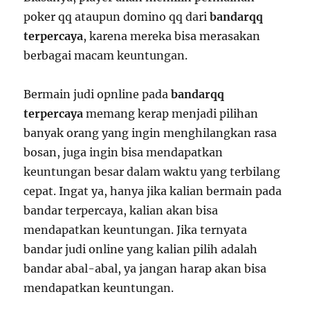
poker qq ataupun domino qq dari
bandarqq
terpercaya
, karena mereka bisa merasakan
berbagai macam keuntungan.
Bermain judi opnline pada
bandarqq
terpercaya
memang kerap menjadi pilihan
banyak orang yang ingin menghilangkan rasa
bosan, juga ingin bisa mendapatkan
keuntungan besar dalam waktu yang terbilang
cepat. Ingat ya, hanya jika kalian bermain pada
bandar terpercaya, kalian akan bisa
mendapatkan keuntungan. Jika ternyata
bandar judi online yang kalian pilih adalah
bandar abal-abal, ya jangan harap akan bisa
mendapatkan keuntungan.