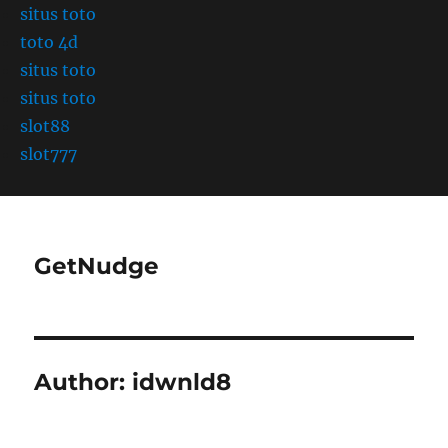
situs toto
toto 4d
situs toto
situs toto
slot88
slot777
GetNudge
Author:
idwnld8