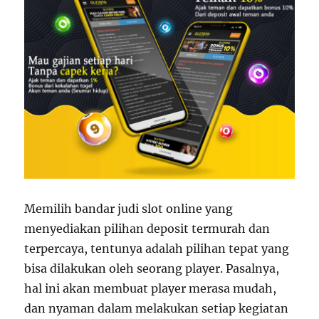
Memilih bandar judi slot online yang
menyediakan pilihan deposit termurah dan
terpercaya, tentunya adalah pilihan tepat yang
bisa dilakukan oleh seorang player. Pasalnya,
hal ini akan membuat player merasa mudah,
dan nyaman dalam melakukan setiap kegiatan