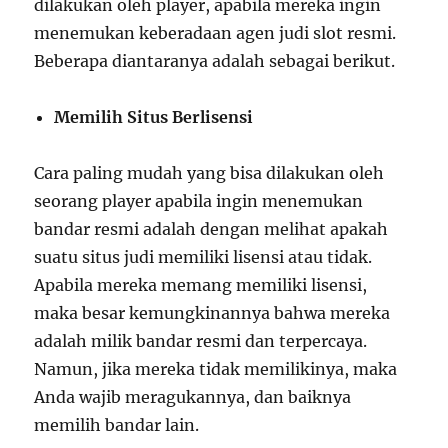
dilakukan oleh player, apabila mereka ingin
menemukan keberadaan agen judi slot resmi.
Beberapa diantaranya adalah sebagai berikut.
Memilih Situs Berlisensi
Cara paling mudah yang bisa dilakukan oleh
seorang player apabila ingin menemukan
bandar resmi adalah dengan melihat apakah
suatu situs judi memiliki lisensi atau tidak.
Apabila mereka memang memiliki lisensi,
maka besar kemungkinannya bahwa mereka
adalah milik bandar resmi dan terpercaya.
Namun, jika mereka tidak memilikinya, maka
Anda wajib meragukannya, dan baiknya
memilih bandar lain.