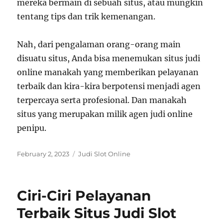
mereka bermain di sebuah situs, atau mungkin
tentang tips dan trik kemenangan.
Nah, dari pengalaman orang-orang main
disuatu situs, Anda bisa menemukan situs judi
online manakah yang memberikan pelayanan
terbaik dan kira-kira berpotensi menjadi agen
terpercaya serta profesional. Dan manakah
situs yang merupakan milik agen judi online
penipu.
P
C
February 2, 2023
Judi Slot Online
o
a
s
t
t
e
Ciri-Ciri Pelayanan
e
g
d
o
Terbaik Situs Judi Slot
o
r