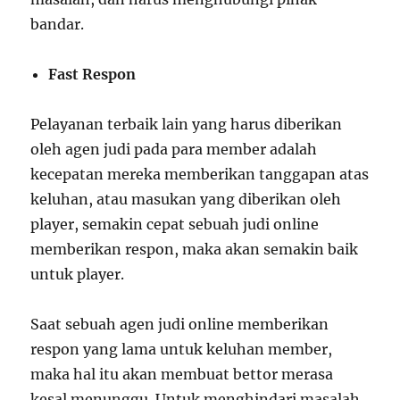
bandar.
Fast Respon
Pelayanan terbaik lain yang harus diberikan
oleh agen judi pada para member adalah
kecepatan mereka memberikan tanggapan atas
keluhan, atau masukan yang diberikan oleh
player, semakin cepat sebuah judi online
memberikan respon, maka akan semakin baik
untuk player.
Saat sebuah agen judi online memberikan
respon yang lama untuk keluhan member,
maka hal itu akan membuat bettor merasa
kesal menunggu. Untuk menghindari masalah