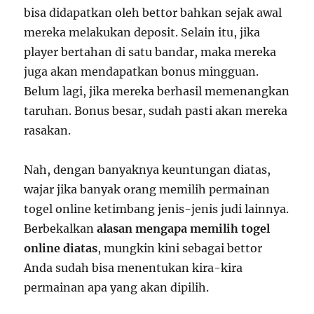
bisa didapatkan oleh bettor bahkan sejak awal
mereka melakukan deposit. Selain itu, jika
player bertahan di satu bandar, maka mereka
juga akan mendapatkan bonus mingguan.
Belum lagi, jika mereka berhasil memenangkan
taruhan. Bonus besar, sudah pasti akan mereka
rasakan.
Nah, dengan banyaknya keuntungan diatas,
wajar jika banyak orang memilih permainan
togel online ketimbang jenis-jenis judi lainnya.
Berbekalkan
alasan mengapa memilih togel
online diatas
, mungkin kini sebagai bettor
Anda sudah bisa menentukan kira-kira
permainan apa yang akan dipilih.