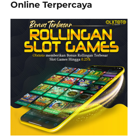
Online Terpercaya
n
i
e
s