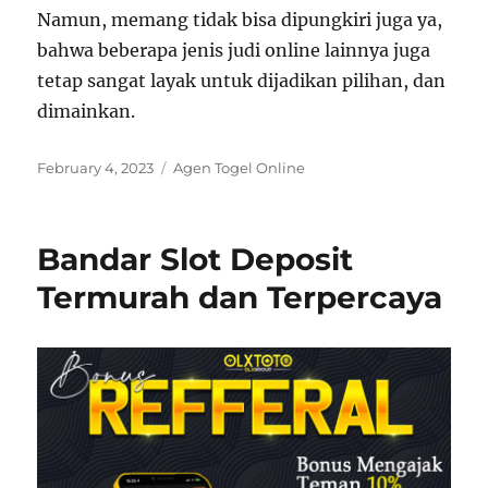
Namun, memang tidak bisa dipungkiri juga ya,
bahwa beberapa jenis judi online lainnya juga
tetap sangat layak untuk dijadikan pilihan, dan
dimainkan.
P
C
February 4, 2023
Agen Togel Online
o
a
s
t
t
e
Bandar Slot Deposit
e
g
d
o
Termurah dan Terpercaya
o
r
n
i
e
s