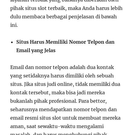
pihak situs slot terbaik, maka Anda harus lebih
dulu membaca berbagai penjelasan di bawah
ini.
Situs Harus Memiliki Nomor Telpon dan
Email yang Jelas
Email dan nomor telpon adalah dua kontak
yang setidaknya harus dimiliki oleh sebuah
situs. Jika situs judi online, tidak memiliki dua
kontak tersebut, maka bisa jadi mereka
bukanlah pihak profesional. Para bettor,
seharusnya mendapatkan nomor telpon dan
email resmi situs slot untuk membuat mereka
aman, saat sewaktu-waktu mengalami
masalah, dan harus menghubungi pihak