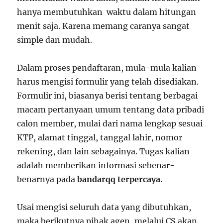
hanya membutuhkan waktu dalam hitungan
menit saja. Karena memang caranya sangat
simple dan mudah.
Dalam proses pendaftaran, mula-mula kalian
harus mengisi formulir yang telah disediakan.
Formulir ini, biasanya berisi tentang berbagai
macam pertanyaan umum tentang data pribadi
calon member, mulai dari nama lengkap sesuai
KTP, alamat tinggal, tanggal lahir, nomor
rekening, dan lain sebagainya. Tugas kalian
adalah memberikan informasi sebenar-
benarnya pada
bandarqq terpercaya
.
Usai mengisi seluruh data yang dibutuhkan,
maka berikutnya pihak agen, melalui CS akan