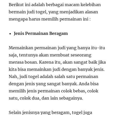
Berikut ini adalah berbagai macam kelebihan
bermain judi togel, yang menjadikan alasan
mengapa harus memilih permainan ini :
Jenis Permainan Beragam
Memainkan permainan judi yang hanya itu-itu
saja, tentunya akan membuat seseorang
merasa bosan. Karena itu, akan sangat baik jika
kita bisa memainkan judi dengan banyak jenis.
Nah, judi togel adalah salah satu permainan
dengan jenis yang sangat banyak. Anda bisa
memilih jenis permainan colok bebas, colok
satu, colok dua, dan lain sebagainya.
Selain jenisnya yang beragam, togel juga