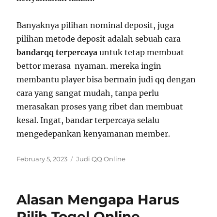
Banyaknya pilihan nominal deposit, juga
pilihan metode deposit adalah sebuah cara
bandarqq terpercaya
untuk tetap membuat
bettor merasa nyaman. mereka ingin
membantu player bisa bermain judi qq dengan
cara yang sangat mudah, tanpa perlu
merasakan proses yang ribet dan membuat
kesal. Ingat, bandar terpercaya selalu
mengedepankan kenyamanan member.
P
C
February 5, 2023
Judi QQ Online
o
a
s
t
t
e
Alasan Mengapa Harus
e
g
d
o
Pilih Togel Online