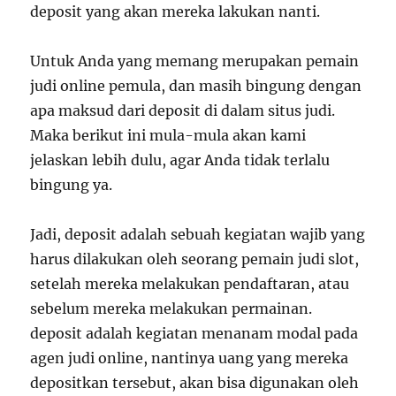
deposit yang akan mereka lakukan nanti.
Untuk Anda yang memang merupakan pemain
judi online pemula, dan masih bingung dengan
apa maksud dari deposit di dalam situs judi.
Maka berikut ini mula-mula akan kami
jelaskan lebih dulu, agar Anda tidak terlalu
bingung ya.
Jadi, deposit adalah sebuah kegiatan wajib yang
harus dilakukan oleh seorang pemain judi slot,
setelah mereka melakukan pendaftaran, atau
sebelum mereka melakukan permainan.
deposit adalah kegiatan menanam modal pada
agen judi online, nantinya uang yang mereka
depositkan tersebut, akan bisa digunakan oleh