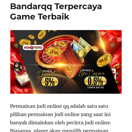
Bandarqq Terpercaya
Game Terbaik
Permainan judi online qq adalah satu satu
pilihan permainan judi online yang saat ini
banyak dimainkan oleh pecinta judi online.
Biasanya, player akan memilih permainan