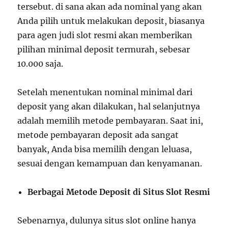
tersebut. di sana akan ada nominal yang akan
Anda pilih untuk melakukan deposit, biasanya
para agen judi slot resmi akan memberikan
pilihan minimal deposit termurah, sebesar
10.000 saja.
Setelah menentukan nominal minimal dari
deposit yang akan dilakukan, hal selanjutnya
adalah memilih metode pembayaran. Saat ini,
metode pembayaran deposit ada sangat
banyak, Anda bisa memilih dengan leluasa,
sesuai dengan kemampuan dan kenyamanan.
Berbagai Metode Deposit di Situs Slot Resmi
Sebenarnya, dulunya situs slot online hanya