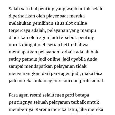
Salah satu hal penting yang wajib untuk selalu
diperhatikan oleh player saat mereka
melakukan pemilihan situs slot online
terpercaya adalah, pelayanan yang mampu
diberikan oleh agen judi tersebut. penting
untuk diingat oleh setiap bettor bahwa
mendapatkan pelayanan terbaik adalah hak
setiap pemain judi online, jadi apabila Anda
sampai mendapatkan pelayanan tidak
menyenangkan dari para agen judi, maka bisa
jadi mereka bukan agen resmi dan profesional.
Para agen resmi selalu mengerti betapa
pentingnya sebuah pelayanan terbaik untuk
membernya. Karena mereka tahu, jika mereka