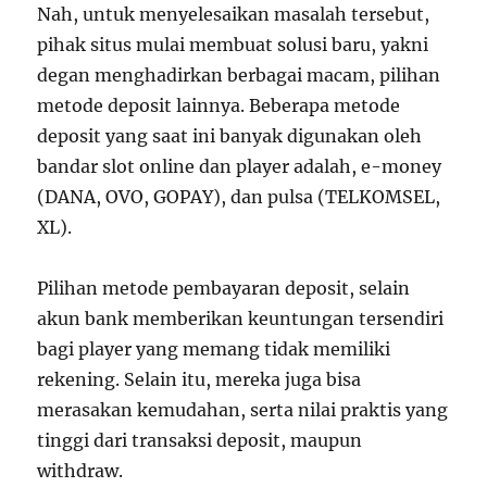
Nah, untuk menyelesaikan masalah tersebut,
pihak situs mulai membuat solusi baru, yakni
degan menghadirkan berbagai macam, pilihan
metode deposit lainnya. Beberapa metode
deposit yang saat ini banyak digunakan oleh
bandar slot online dan player adalah, e-money
(DANA, OVO, GOPAY), dan pulsa (TELKOMSEL,
XL).
Pilihan metode pembayaran deposit, selain
akun bank memberikan keuntungan tersendiri
bagi player yang memang tidak memiliki
rekening. Selain itu, mereka juga bisa
merasakan kemudahan, serta nilai praktis yang
tinggi dari transaksi deposit, maupun
withdraw.